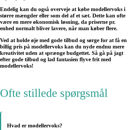
Endelig kan du også overveje at købe modellervoks i
større mængder eller som del af et sæt. Dette kan ofte
være en mere økonomisk løsning, da priserne pr.
enhed normalt bliver lavere, når man køber flere.
Ved at holde øje med gode tilbud og sørge for at få en
billig pris på modellervoks kan du nyde endnu mere
kreativitet uden at sprænge budgettet. Så gå på jagt
efter gode tilbud og lad fantasien flyve frit med
modellervoks!
Ofte stillede spørgsmål
Hvad er modellervoks?