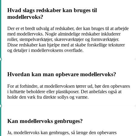
Hvad slags redskaber kan bruges til
modellervoks?
Der er et bredt udvalg af redskaber, der kan bruges til at arbejde
med modellervoks. Nogle almindelige redskaber inkluderer
roller, stempelværktøjer, skæreværktøjer og formværktøjer.
Disse redskaber kan hjælpe med at skabe forskellige teksturer
og detaljer i modellervoksens overflade.
Hvordan kan man opbevare modellervoks?
For at forhindre, at modellervoksen tørrer ud, bør den opbevares
i lufttætte beholdere eller plastikposer. Det anbefales også at
holde den væk fra direkte sollys og varme.
Kan modellervoks genbruges?
Ja, modellervoks kan genbruges, så længe den opbevares