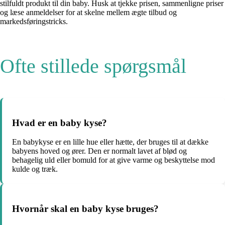
stilfuldt produkt til din baby. Husk at tjekke prisen, sammenligne priser
og læse anmeldelser for at skelne mellem ægte tilbud og
markedsføringstricks.
Ofte stillede spørgsmål
Hvad er en baby kyse?
En babykyse er en lille hue eller hætte, der bruges til at dække
babyens hoved og ører. Den er normalt lavet af blød og
behagelig uld eller bomuld for at give varme og beskyttelse mod
kulde og træk.
Hvornår skal en baby kyse bruges?