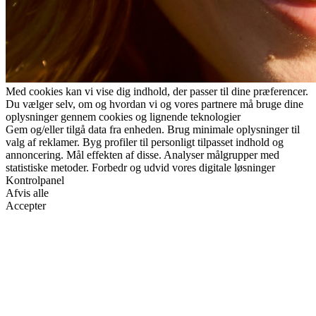
Med cookies kan vi vise dig indhold, der passer til dine præferencer.
Du vælger selv, om og hvordan vi og vores partnere må bruge dine
oplysninger gennem cookies og lignende teknologier
Gem og/eller tilgå data fra enheden. Brug minimale oplysninger til
valg af reklamer. Byg profiler til personligt tilpasset indhold og
annoncering. Mål effekten af disse. Analyser målgrupper med
statistiske metoder. Forbedr og udvid vores digitale løsninger
Kontrolpanel
Afvis alle
Accepter