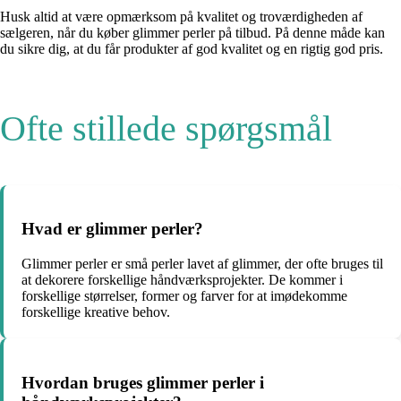
Husk altid at være opmærksom på kvalitet og troværdigheden af ​​
sælgeren, når du køber glimmer perler på tilbud. På denne måde kan
du sikre dig, at du får produkter af god kvalitet og en rigtig god pris.
Ofte stillede spørgsmål
Hvad er glimmer perler?
Glimmer perler er små perler lavet af glimmer, der ofte bruges til
at dekorere forskellige håndværksprojekter. De kommer i
forskellige størrelser, former og farver for at imødekomme
forskellige kreative behov.
Hvordan bruges glimmer perler i