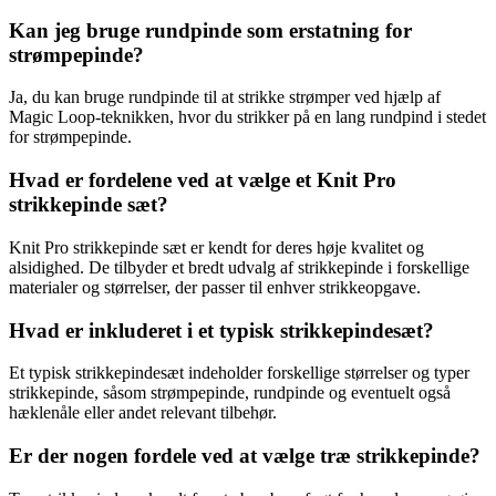
Kan jeg bruge rundpinde som erstatning for
strømpepinde?
Ja, du kan bruge rundpinde til at strikke strømper ved hjælp af
Magic Loop-teknikken, hvor du strikker på en lang rundpind i stedet
for strømpepinde.
Hvad er fordelene ved at vælge et Knit Pro
strikkepinde sæt?
Knit Pro strikkepinde sæt er kendt for deres høje kvalitet og
alsidighed. De tilbyder et bredt udvalg af strikkepinde i forskellige
materialer og størrelser, der passer til enhver strikkeopgave.
Hvad er inkluderet i et typisk strikkepindesæt?
Et typisk strikkepindesæt indeholder forskellige størrelser og typer
strikkepinde, såsom strømpepinde, rundpinde og eventuelt også
hæklenåle eller andet relevant tilbehør.
Er der nogen fordele ved at vælge træ strikkepinde?