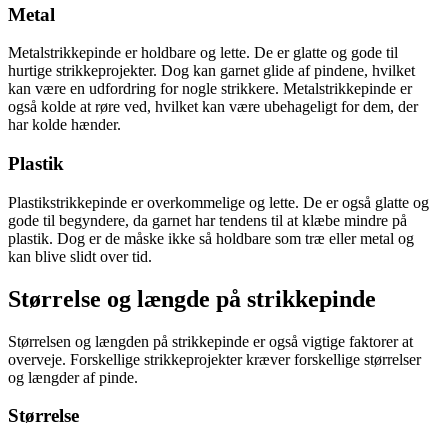
Metal
Metalstrikkepinde er holdbare og lette. De er glatte og gode til
hurtige strikkeprojekter. Dog kan garnet glide af pindene, hvilket
kan være en udfordring for nogle strikkere. Metalstrikkepinde er
også kolde at røre ved, hvilket kan være ubehageligt for dem, der
har kolde hænder.
Plastik
Plastikstrikkepinde er overkommelige og lette. De er også glatte og
gode til begyndere, da garnet har tendens til at klæbe mindre på
plastik. Dog er de måske ikke så holdbare som træ eller metal og
kan blive slidt over tid.
Størrelse og længde på strikkepinde
Størrelsen og længden på strikkepinde er også vigtige faktorer at
overveje. Forskellige strikkeprojekter kræver forskellige størrelser
og længder af pinde.
Størrelse