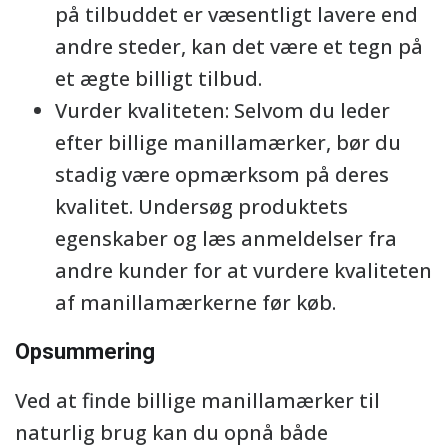
på tilbuddet er væsentligt lavere end
andre steder, kan det være et tegn på
et ægte billigt tilbud.
Vurder kvaliteten: Selvom du leder
efter billige manillamærker, bør du
stadig være opmærksom på deres
kvalitet. Undersøg produktets
egenskaber og læs anmeldelser fra
andre kunder for at vurdere kvaliteten
af manillamærkerne før køb.
Opsummering
Ved at finde billige manillamærker til
naturlig brug kan du opnå både