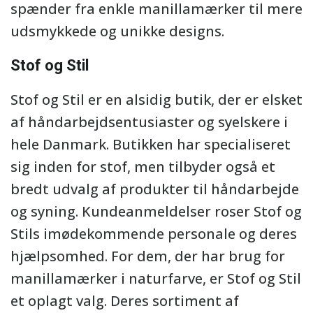
spænder fra enkle manillamærker til mere
udsmykkede og unikke designs.
Stof og Stil
Stof og Stil er en alsidig butik, der er elsket
af håndarbejdsentusiaster og syelskere i
hele Danmark. Butikken har specialiseret
sig inden for stof, men tilbyder også et
bredt udvalg af produkter til håndarbejde
og syning. Kundeanmeldelser roser Stof og
Stils imødekommende personale og deres
hjælpsomhed. For dem, der har brug for
manillamærker i naturfarve, er Stof og Stil
et oplagt valg. Deres sortiment af