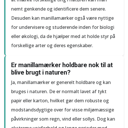
nemt genkende og identificere dem senere.
Desuden kan manillamærker også være nyttige
for undervisere og studerende inden for biologi
eller økologi, da de hjælper med at holde styr på
forskellige arter og deres egenskaber.
Er manillamærker holdbare nok til at
blive brugt i naturen?
Ja, manillamærker er generelt holdbare og kan
bruges i naturen. De er normalt lavet af tykt
papir eller karton, hvilket gør dem robuste og
modstandsdygtige over for visse miljømæssige
påvirkninger som regn, vind eller sollys. Dog kan