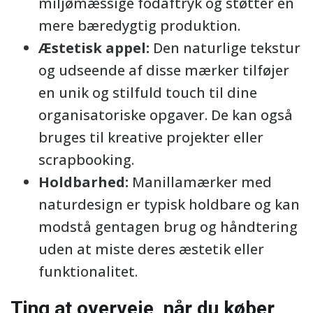
miljømæssige fodaftryk og støtter en
mere bæredygtig produktion.
Æstetisk appel:
Den naturlige tekstur
og udseende af disse mærker tilføjer
en unik og stilfuld touch til dine
organisatoriske opgaver. De kan også
bruges til kreative projekter eller
scrapbooking.
Holdbarhed:
Manillamærker med
naturdesign er typisk holdbare og kan
modstå gentagen brug og håndtering
uden at miste deres æstetik eller
funktionalitet.
Ting at overveje, når du køber