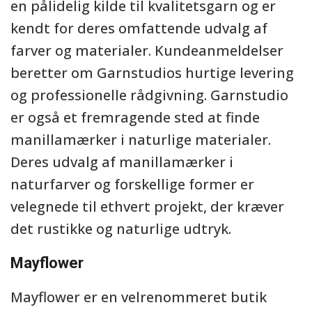
en pålidelig kilde til kvalitetsgarn og er
kendt for deres omfattende udvalg af
farver og materialer. Kundeanmeldelser
beretter om Garnstudios hurtige levering
og professionelle rådgivning. Garnstudio
er også et fremragende sted at finde
manillamærker i naturlige materialer.
Deres udvalg af manillamærker i
naturfarver og forskellige former er
velegnede til ethvert projekt, der kræver
det rustikke og naturlige udtryk.
Mayflower
Mayflower er en velrenommeret butik