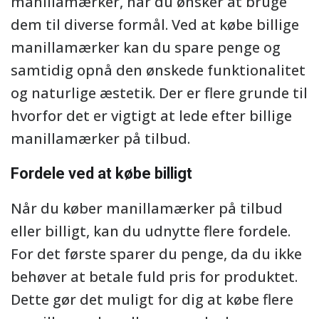
manillamærker, når du ønsker at bruge
dem til diverse formål. Ved at købe billige
manillamærker kan du spare penge og
samtidig opnå den ønskede funktionalitet
og naturlige æstetik. Der er flere grunde til
hvorfor det er vigtigt at lede efter billige
manillamærker på tilbud.
Fordele ved at købe billigt
Når du køber manillamærker på tilbud
eller billigt, kan du udnytte flere fordele.
For det første sparer du penge, da du ikke
behøver at betale fuld pris for produktet.
Dette gør det muligt for dig at købe flere