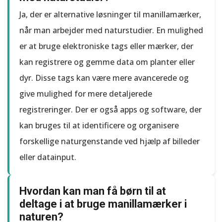
Ja, der er alternative løsninger til manillamærker,
når man arbejder med naturstudier. En mulighed
er at bruge elektroniske tags eller mærker, der
kan registrere og gemme data om planter eller
dyr. Disse tags kan være mere avancerede og
give mulighed for mere detaljerede
registreringer. Der er også apps og software, der
kan bruges til at identificere og organisere
forskellige naturgenstande ved hjælp af billeder
eller datainput.
Hvordan kan man få børn til at
deltage i at bruge manillamærker i
naturen?