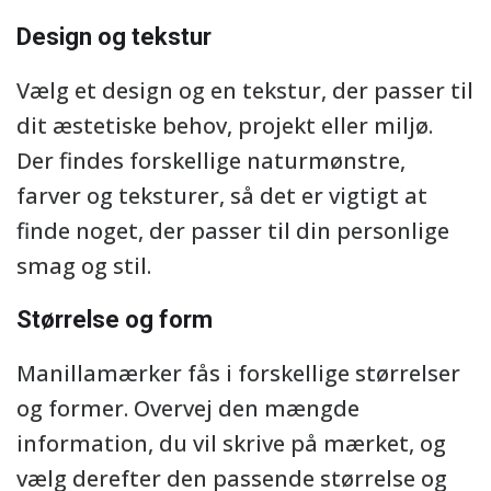
Design og tekstur
Vælg et design og en tekstur, der passer til
dit æstetiske behov, projekt eller miljø.
Der findes forskellige naturmønstre,
farver og teksturer, så det er vigtigt at
finde noget, der passer til din personlige
smag og stil.
Størrelse og form
Manillamærker fås i forskellige størrelser
og former. Overvej den mængde
information, du vil skrive på mærket, og
vælg derefter den passende størrelse og