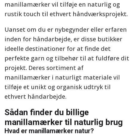
manillamærker vil tilføje en naturlig og
rustik touch til ethvert håndværksprojekt.
Uanset om du er nybegynder eller erfaren
inden for håndarbejde, er disse butikker
ideelle destinationer for at finde det
perfekte garn og tilbehør til at fuldføre dit
projekt. Deres sortiment af
manillamærker i naturligt materiale vil
tilføje et unikt og organisk udtryk til
ethvert håndarbejde.
Sådan finder du billige
manillamærker til naturlig brug
Hvad er manillamærker natur?