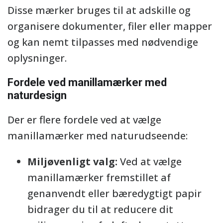
Disse mærker bruges til at adskille og
organisere dokumenter, filer eller mapper
og kan nemt tilpasses med nødvendige
oplysninger.
Fordele ved manillamærker med
naturdesign
Der er flere fordele ved at vælge
manillamærker med naturudseende:
Miljøvenligt valg:
Ved at vælge
manillamærker fremstillet af
genanvendt eller bæredygtigt papir
bidrager du til at reducere dit