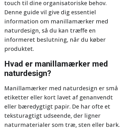
touch til dine organisatoriske behov.
Denne guide vil give dig essentiel
information om manillamærker med
naturdesign, så du kan træffe en
informeret beslutning, når du køber
produktet.
Hvad er manillamærker med
naturdesign?
Manillamærker med naturdesign er små
etiketter eller kort lavet af genanvendt
eller bæredygtigt papir. De har ofte et
teksturagtigt udseende, der ligner
naturmaterialer som træ, sten eller bark.