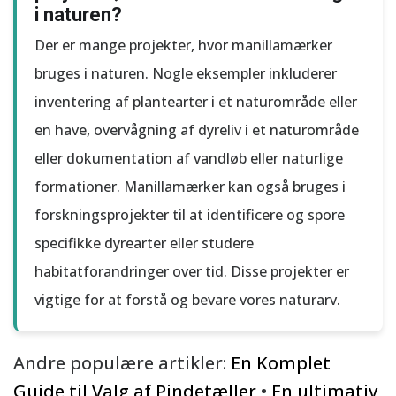
i naturen?
Der er mange projekter, hvor manillamærker
bruges i naturen. Nogle eksempler inkluderer
inventering af plantearter i et naturområde eller
en have, overvågning af dyreliv i et naturområde
eller dokumentation af vandløb eller naturlige
formationer. Manillamærker kan også bruges i
forskningsprojekter til at identificere og spore
specifikke dyrearter eller studere
habitatforandringer over tid. Disse projekter er
vigtige for at forstå og bevare vores naturarv.
Andre populære artikler:
En Komplet
Guide til Valg af Pindetæller
•
En ultimativ