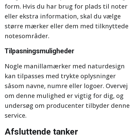
form. Hvis du har brug for plads til noter
eller ekstra information, skal du vælge
større mærker eller dem med tilknyttede
notesområder.
Tilpasningsmuligheder
Nogle manillamærker med naturdesign
kan tilpasses med trykte oplysninger
såsom navne, numre eller logoer. Overvej
om denne mulighed er vigtig for dig, og
undersøg om producenter tilbyder denne
service.
Afsluttende tanker