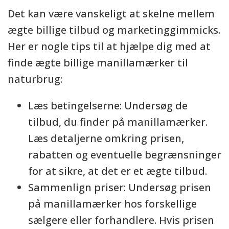
Det kan være vanskeligt at skelne mellem
ægte billige tilbud og marketinggimmicks.
Her er nogle tips til at hjælpe dig med at
finde ægte billige manillamærker til
naturbrug:
Læs betingelserne: Undersøg de
tilbud, du finder på manillamærker.
Læs detaljerne omkring prisen,
rabatten og eventuelle begrænsninger
for at sikre, at det er et ægte tilbud.
Sammenlign priser: Undersøg prisen
på manillamærker hos forskellige
sælgere eller forhandlere. Hvis prisen