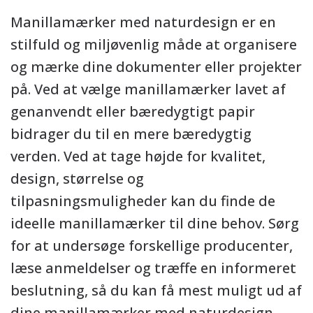
Manillamærker med naturdesign er en
stilfuld og miljøvenlig måde at organisere
og mærke dine dokumenter eller projekter
på. Ved at vælge manillamærker lavet af
genanvendt eller bæredygtigt papir
bidrager du til en mere bæredygtig
verden. Ved at tage højde for kvalitet,
design, størrelse og
tilpasningsmuligheder kan du finde de
ideelle manillamærker til dine behov. Sørg
for at undersøge forskellige producenter,
læse anmeldelser og træffe en informeret
beslutning, så du kan få mest muligt ud af
dine manillamærker med naturdesign.