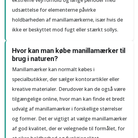
ekstreme vejrforhold og lange perioder med
udsættelse for elementerne påvirke
holdbarheden af manillamærkerne, især hvis de
ikke er beskyttet mod fugt eller stærkt sollys.
Hvor kan man købe manillamærker til
brug i naturen?
Manillamærker kan normalt købes i
specialbutikker, der sælger kontorartikler eller
kreative materialer. Derudover kan de også være
tilgængelige online, hvor man kan finde et bredt
udvalg af manillamærker i forskellige størrelser
og former. Det er vigtigt at vælge manillamærker
af god kvalitet, der er velegnede til formålet, for