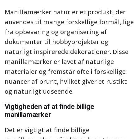
Manillamærker natur er et produkt, der
anvendes til mange forskellige formål, lige
fra opbevaring og organisering af
dokumenter til hobbyprojekter og
naturligt inspirerede dekorationer. Disse
manillamærker er lavet af naturlige
materialer og fremstår ofte i forskellige
nuancer af brunt, hvilket giver et rustikt
og naturligt udseende.
Vigtigheden af at finde billige
manillamærker
Det er vigtigt at finde billige