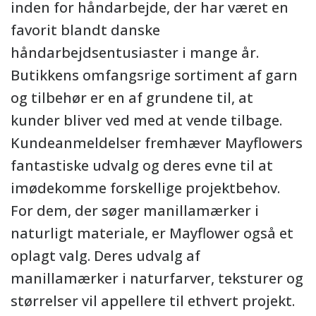
inden for håndarbejde, der har været en
favorit blandt danske
håndarbejdsentusiaster i mange år.
Butikkens omfangsrige sortiment af garn
og tilbehør er en af grundene til, at
kunder bliver ved med at vende tilbage.
Kundeanmeldelser fremhæver Mayflowers
fantastiske udvalg og deres evne til at
imødekomme forskellige projektbehov.
For dem, der søger manillamærker i
naturligt materiale, er Mayflower også et
oplagt valg. Deres udvalg af
manillamærker i naturfarver, teksturer og
størrelser vil appellere til ethvert projekt.