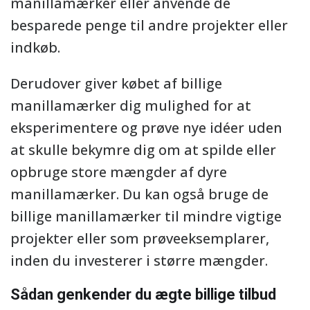
manillamærker eller anvende de
besparede penge til andre projekter eller
indkøb.
Derudover giver købet af billige
manillamærker dig mulighed for at
eksperimentere og prøve nye idéer uden
at skulle bekymre dig om at spilde eller
opbruge store mængder af dyre
manillamærker. Du kan også bruge de
billige manillamærker til mindre vigtige
projekter eller som prøveeksemplarer,
inden du investerer i større mængder.
Sådan genkender du ægte billige tilbud