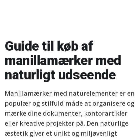
Guide til køb af
manillamærker med
naturligt udseende
Manillamærker med naturelementer er en
populær og stilfuld måde at organisere og
mærke dine dokumenter, kontorartikler
eller kreative projekter på. Den naturlige
æstetik giver et unikt og miljøvenligt