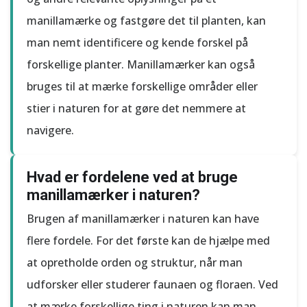
manillamærke og fastgøre det til planten, kan
man nemt identificere og kende forskel på
forskellige planter. Manillamærker kan også
bruges til at mærke forskellige områder eller
stier i naturen for at gøre det nemmere at
navigere.
Hvad er fordelene ved at bruge
manillamærker i naturen?
Brugen af manillamærker i naturen kan have
flere fordele. For det første kan de hjælpe med
at opretholde orden og struktur, når man
udforsker eller studerer faunaen og floraen. Ved
at mærke forskellige ting i naturen kan man