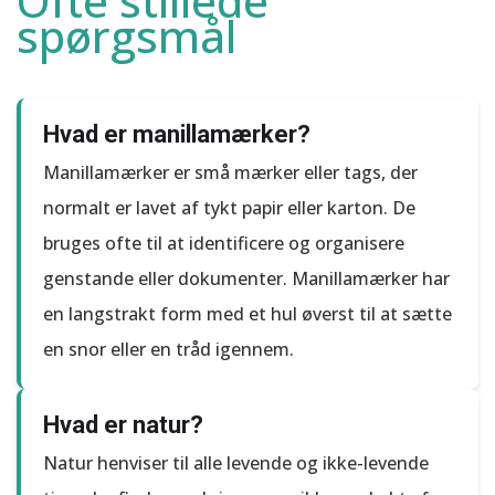
Ofte stillede
spørgsmål
Hvad er manillamærker?
Manillamærker er små mærker eller tags, der
normalt er lavet af tykt papir eller karton. De
bruges ofte til at identificere og organisere
genstande eller dokumenter. Manillamærker har
en langstrakt form med et hul øverst til at sætte
en snor eller en tråd igennem.
Hvad er natur?
Natur henviser til alle levende og ikke-levende