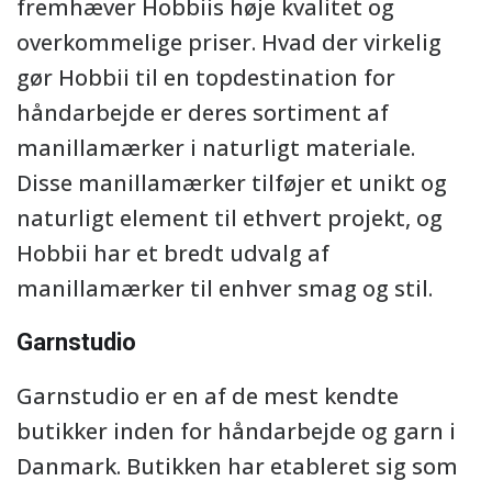
fremhæver Hobbiis høje kvalitet og
overkommelige priser. Hvad der virkelig
gør Hobbii til en topdestination for
håndarbejde er deres sortiment af
manillamærker i naturligt materiale.
Disse manillamærker tilføjer et unikt og
naturligt element til ethvert projekt, og
Hobbii har et bredt udvalg af
manillamærker til enhver smag og stil.
Garnstudio
Garnstudio er en af de mest kendte
butikker inden for håndarbejde og garn i
Danmark. Butikken har etableret sig som