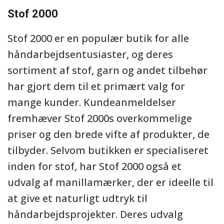
Stof 2000
Stof 2000 er en populær butik for alle
håndarbejdsentusiaster, og deres
sortiment af stof, garn og andet tilbehør
har gjort dem til et primært valg for
mange kunder. Kundeanmeldelser
fremhæver Stof 2000s overkommelige
priser og den brede vifte af produkter, de
tilbyder. Selvom butikken er specialiseret
inden for stof, har Stof 2000 også et
udvalg af manillamærker, der er ideelle til
at give et naturligt udtryk til
håndarbejdsprojekter. Deres udvalg