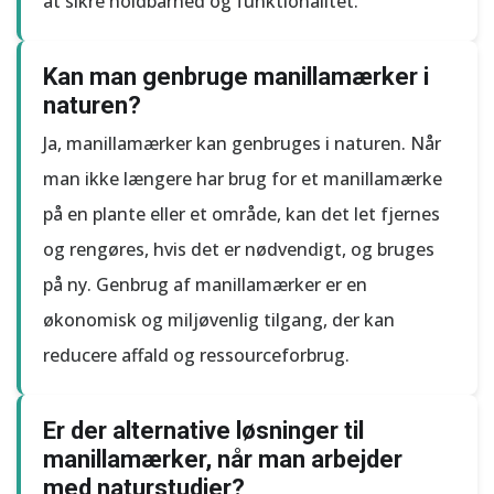
at sikre holdbarhed og funktionalitet.
Kan man genbruge manillamærker i
naturen?
Ja, manillamærker kan genbruges i naturen. Når
man ikke længere har brug for et manillamærke
på en plante eller et område, kan det let fjernes
og rengøres, hvis det er nødvendigt, og bruges
på ny. Genbrug af manillamærker er en
økonomisk og miljøvenlig tilgang, der kan
reducere affald og ressourceforbrug.
Er der alternative løsninger til
manillamærker, når man arbejder
med naturstudier?