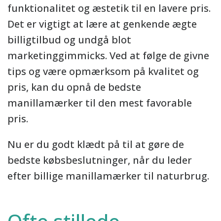
funktionalitet og æstetik til en lavere pris.
Det er vigtigt at lære at genkende ægte
billigtilbud og undgå blot
marketinggimmicks. Ved at følge de givne
tips og være opmærksom på kvalitet og
pris, kan du opnå de bedste
manillamærker til den mest favorable
pris.
Nu er du godt klædt på til at gøre de
bedste købsbeslutninger, når du leder
efter billige manillamærker til naturbrug.