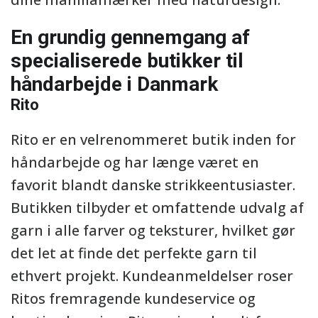
En grundig gennemgang af
specialiserede butikker til
håndarbejde i Danmark
Rito
Rito er en velrenommeret butik inden for
håndarbejde og har længe været en
favorit blandt danske strikkeentusiaster.
Butikken tilbyder et omfattende udvalg af
garn i alle farver og teksturer, hvilket gør
det let at finde det perfekte garn til
ethvert projekt. Kundeanmeldelser roser
Ritos fremragende kundeservice og