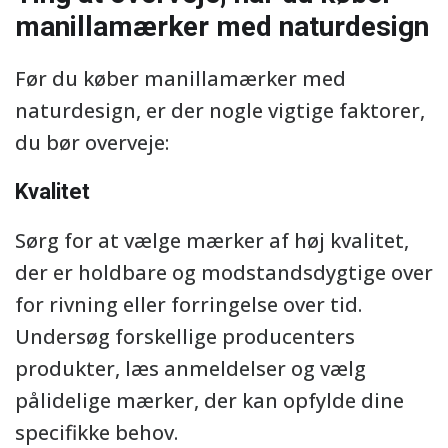
manillamærker med naturdesign
Før du køber manillamærker med
naturdesign, er der nogle vigtige faktorer,
du bør overveje:
Kvalitet
Sørg for at vælge mærker af høj kvalitet,
der er holdbare og modstandsdygtige over
for rivning eller forringelse over tid.
Undersøg forskellige producenters
produkter, læs anmeldelser og vælg
pålidelige mærker, der kan opfylde dine
specifikke behov.