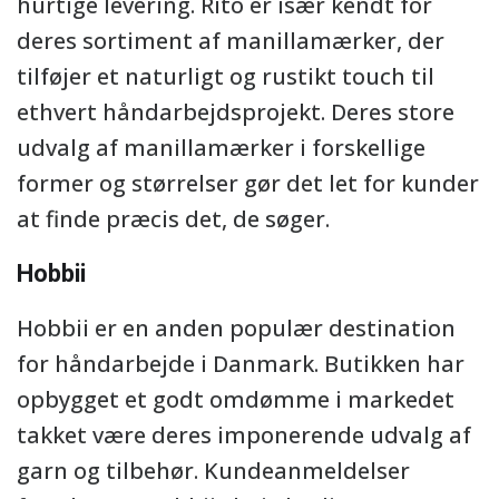
hurtige levering. Rito er især kendt for
deres sortiment af manillamærker, der
tilføjer et naturligt og rustikt touch til
ethvert håndarbejdsprojekt. Deres store
udvalg af manillamærker i forskellige
former og størrelser gør det let for kunder
at finde præcis det, de søger.
Hobbii
Hobbii er en anden populær destination
for håndarbejde i Danmark. Butikken har
opbygget et godt omdømme i markedet
takket være deres imponerende udvalg af
garn og tilbehør. Kundeanmeldelser