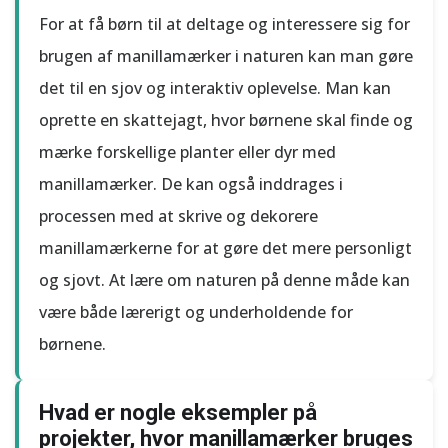
For at få børn til at deltage og interessere sig for
brugen af manillamærker i naturen kan man gøre
det til en sjov og interaktiv oplevelse. Man kan
oprette en skattejagt, hvor børnene skal finde og
mærke forskellige planter eller dyr med
manillamærker. De kan også inddrages i
processen med at skrive og dekorere
manillamærkerne for at gøre det mere personligt
og sjovt. At lære om naturen på denne måde kan
være både lærerigt og underholdende for
børnene.
Hvad er nogle eksempler på
projekter, hvor manillamærker bruges