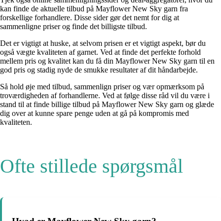
kan finde de aktuelle tilbud på Mayflower New Sky garn fra
forskellige forhandlere. Disse sider gør det nemt for dig at
sammenligne priser og finde det billigste tilbud.
Det er vigtigt at huske, at selvom prisen er et vigtigt aspekt, bør du
også vægte kvaliteten af garnet. Ved at finde det perfekte forhold
mellem pris og kvalitet kan du få din Mayflower New Sky garn til en
god pris og stadig nyde de smukke resultater af dit håndarbejde.
Så hold øje med tilbud, sammenlign priser og vær opmærksom på
troværdigheden af forhandlerne. Ved at følge disse råd vil du være i
stand til at finde billige tilbud på Mayflower New Sky garn og glæde
dig over at kunne spare penge uden at gå på kompromis med
kvaliteten.
Ofte stillede spørgsmål