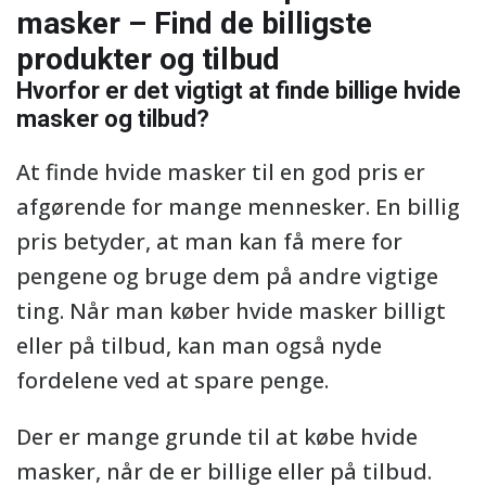
masker – Find de billigste
produkter og tilbud
Hvorfor er det vigtigt at finde billige hvide
masker og tilbud?
At finde hvide masker til en god pris er
afgørende for mange mennesker. En billig
pris betyder, at man kan få mere for
pengene og bruge dem på andre vigtige
ting. Når man køber hvide masker billigt
eller på tilbud, kan man også nyde
fordelene ved at spare penge.
Der er mange grunde til at købe hvide
masker, når de er billige eller på tilbud.