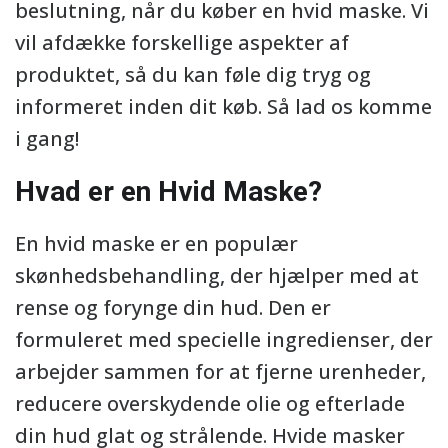
beslutning, når du køber en hvid maske. Vi
vil afdække forskellige aspekter af
produktet, så du kan føle dig tryg og
informeret inden dit køb. Så lad os komme
i gang!
Hvad er en Hvid Maske?
En hvid maske er en populær
skønhedsbehandling, der hjælper med at
rense og forynge din hud. Den er
formuleret med specielle ingredienser, der
arbejder sammen for at fjerne urenheder,
reducere overskydende olie og efterlade
din hud glat og strålende. Hvide masker