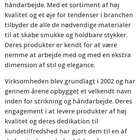
håndarbejde. Med et sortiment af høj
kvalitet og et øje for tendenser i branchen
tilbyder de alle de nødvendige materialer
til at skabe smukke og holdbare stykker.
Deres produkter er kendt for at være
nemme at arbejde med og med en ekstra
dimension af stil og elegance.
Virksomheden blev grundlagt i 2002 og har
gennem årene opbygget et velkendt navn
inden for strikning og håndarbejde. Deres
engagement i at levere produkter af høj
kvalitet og deres dedikation til
kundetilfredshed har gjort dem til en af