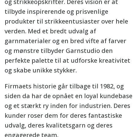
og strikkeopskrifter. Deres vision er at
tilbyde inspirerende og prisvenlige
produkter til strikkeentusiaster over hele
verden. Med et bredt udvalg af
garnmaterialer og en bred vifte af farver
og mønstre tilbyder Garnstudio den
perfekte palette til at udforske kreativitet
og skabe unikke stykker.
Firmaets historie går tilbage til 1982, og
siden da har de opnået en loyal kundebase
og et stærkt ry inden for industrien. Deres
kunder roser dem for deres fantastiske
udvalg, deres kvalitetsgarn og deres
engagerede team.