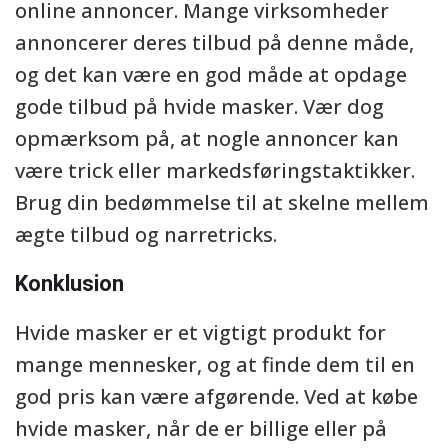
online annoncer. Mange virksomheder
annoncerer deres tilbud på denne måde,
og det kan være en god måde at opdage
gode tilbud på hvide masker. Vær dog
opmærksom på, at nogle annoncer kan
være trick eller markedsføringstaktikker.
Brug din bedømmelse til at skelne mellem
ægte tilbud og narretricks.
Konklusion
Hvide masker er et vigtigt produkt for
mange mennesker, og at finde dem til en
god pris kan være afgørende. Ved at købe
hvide masker, når de er billige eller på