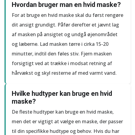
Hvordan bruger man en hvid maske?
For at bruge en hvid maske skal du først rengøre
dit ansigt grundigt. Påfør derefter et jævnt lag
af masken på ansigtet og undgå øjenområdet
og læberne. Lad masken tørre i cirka 15-20
minutter, indtil den føles stiv. Fjern masken
forsigtigt ved at trække i modsat retning af
hårvækst og skyl resterne af med varmt vand.
Hvilke hudtyper kan bruge en hvid
maske?
De fleste hudtyper kan bruge en hvid maske,
men det er vigtigt at vælge en maske, der passer
til din specifikke hudtype og behov. Hvis du har