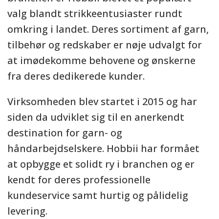
valg blandt strikkeentusiaster rundt
omkring i landet. Deres sortiment af garn,
tilbehør og redskaber er nøje udvalgt for
at imødekomme behovene og ønskerne
fra deres dedikerede kunder.
Virksomheden blev startet i 2015 og har
siden da udviklet sig til en anerkendt
destination for garn- og
håndarbejdselskere. Hobbii har formået
at opbygge et solidt ry i branchen og er
kendt for deres professionelle
kundeservice samt hurtig og pålidelig
levering.