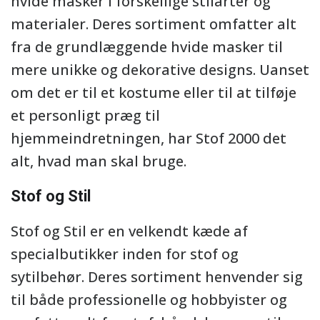
hvide masker i forskellige stilarter og
materialer. Deres sortiment omfatter alt
fra de grundlæggende hvide masker til
mere unikke og dekorative designs. Uanset
om det er til et kostume eller til at tilføje
et personligt præg til
hjemmeindretningen, har Stof 2000 det
alt, hvad man skal bruge.
Stof og Stil
Stof og Stil er en velkendt kæde af
specialbutikker inden for stof og
sytilbehør. Deres sortiment henvender sig
til både professionelle og hobbyister og