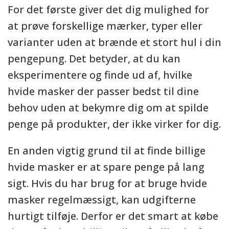
For det første giver det dig mulighed for
at prøve forskellige mærker, typer eller
varianter uden at brænde et stort hul i din
pengepung. Det betyder, at du kan
eksperimentere og finde ud af, hvilke
hvide masker der passer bedst til dine
behov uden at bekymre dig om at spilde
penge på produkter, der ikke virker for dig.
En anden vigtig grund til at finde billige
hvide masker er at spare penge på lang
sigt. Hvis du har brug for at bruge hvide
masker regelmæssigt, kan udgifterne
hurtigt tilføje. Derfor er det smart at købe