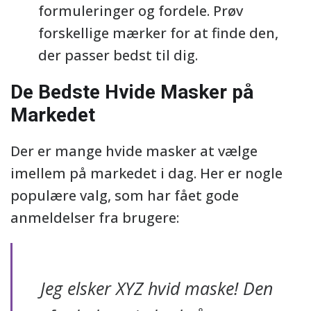
formuleringer og fordele. Prøv
forskellige mærker for at finde den,
der passer bedst til dig.
De Bedste Hvide Masker på
Markedet
Der er mange hvide masker at vælge
imellem på markedet i dag. Her er nogle
populære valg, som har fået gode
anmeldelser fra brugere:
Jeg elsker XYZ hvid maske! Den