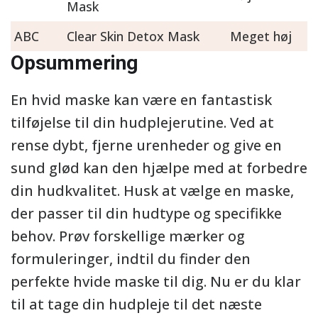
Mask
ABC
Clear Skin Detox Mask
Meget høj
Opsummering
En hvid maske kan være en fantastisk
tilføjelse til din hudplejerutine. Ved at
rense dybt, fjerne urenheder og give en
sund glød kan den hjælpe med at forbedre
din hudkvalitet. Husk at vælge en maske,
der passer til din hudtype og specifikke
behov. Prøv forskellige mærker og
formuleringer, indtil du finder den
perfekte hvide maske til dig. Nu er du klar
til at tage din hudpleje til det næste