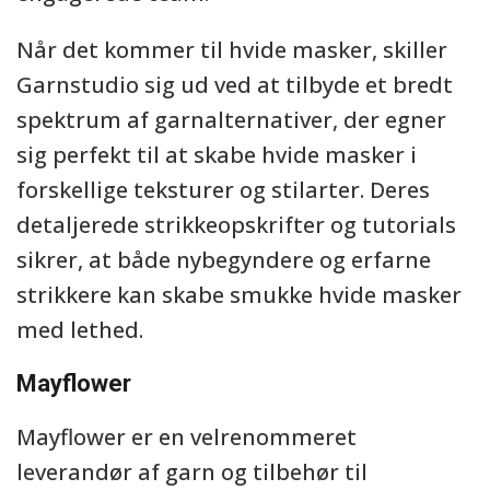
Når det kommer til hvide masker, skiller
Garnstudio sig ud ved at tilbyde et bredt
spektrum af garnalternativer, der egner
sig perfekt til at skabe hvide masker i
forskellige teksturer og stilarter. Deres
detaljerede strikkeopskrifter og tutorials
sikrer, at både nybegyndere og erfarne
strikkere kan skabe smukke hvide masker
med lethed.
Mayflower
Mayflower er en velrenommeret
leverandør af garn og tilbehør til