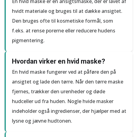
En hvid maske er en ansigtsmaske, der er lavet af
hvidt materiale og bruges til at dække ansigtet.
Den bruges ofte til kosmetiske formål, som
f.eks. at rense porerne eller reducere hudens
pigmentering.
Hvordan virker en hvid maske?
En hvid maske fungerer ved at påføre den på
ansigtet og lade den tørre. Når den tørre maske
fjernes, trækker den urenheder og døde
hudceller ud fra huden. Nogle hvide masker
indeholder også ingredienser, der hjælper med at
lysne og jævne hudtonen.