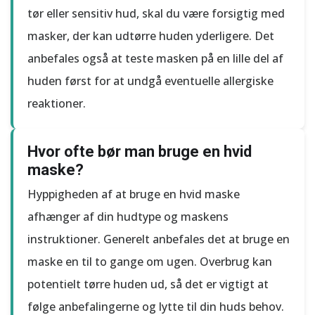
tør eller sensitiv hud, skal du være forsigtig med
masker, der kan udtørre huden yderligere. Det
anbefales også at teste masken på en lille del af
huden først for at undgå eventuelle allergiske
reaktioner.
Hvor ofte bør man bruge en hvid
maske?
Hyppigheden af at bruge en hvid maske
afhænger af din hudtype og maskens
instruktioner. Generelt anbefales det at bruge en
maske en til to gange om ugen. Overbrug kan
potentielt tørre huden ud, så det er vigtigt at
følge anbefalingerne og lytte til din huds behov.