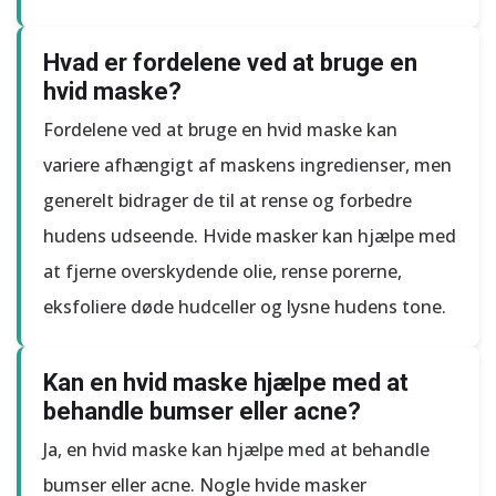
Hvad er fordelene ved at bruge en
hvid maske?
Fordelene ved at bruge en hvid maske kan
variere afhængigt af maskens ingredienser, men
generelt bidrager de til at rense og forbedre
hudens udseende. Hvide masker kan hjælpe med
at fjerne overskydende olie, rense porerne,
eksfoliere døde hudceller og lysne hudens tone.
Kan en hvid maske hjælpe med at
behandle bumser eller acne?
Ja, en hvid maske kan hjælpe med at behandle
bumser eller acne. Nogle hvide masker