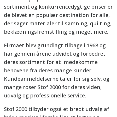
sortiment og konkurrencedygtige priser er
de blevet en populær destination for alle,
der søger materialer til sømning, quilting,
beklædningsfremstilling og meget mere.
Firmaet blev grundlagt tilbage i 1968 og
har gennem årene udvidet og forbedret
deres sortiment for at imødekomme
behovene fra deres mange kunder.
Kundeanmeldelserne taler for sig selv, og
mange roser Stof 2000 for deres viden,
udvalg og professionelle service.
Stof 2000 tilbyder også et bredt udvalg af