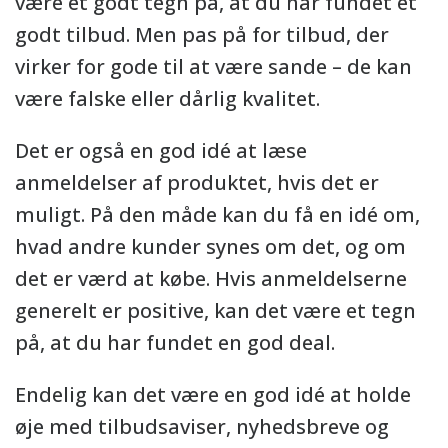
være et godt tegn på, at du har fundet et
godt tilbud. Men pas på for tilbud, der
virker for gode til at være sande – de kan
være falske eller dårlig kvalitet.
Det er også en god idé at læse
anmeldelser af produktet, hvis det er
muligt. På den måde kan du få en idé om,
hvad andre kunder synes om det, og om
det er værd at købe. Hvis anmeldelserne
generelt er positive, kan det være et tegn
på, at du har fundet en god deal.
Endelig kan det være en god idé at holde
øje med tilbudsaviser, nyhedsbreve og