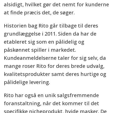
alsidigt, hvilket gør det nemt for kunderne
at finde præcis det, de søger.
Historien bag Rito går tilbage til deres
grundlæggelse i 2011. Siden da har de
etableret sig som en pålidelig og
påskønnet spiller i markedet.
Kundeanmeldelserne taler for sig selv, da
mange roser Rito for deres brede udvalg,
kvalitetsprodukter samt deres hurtige og
pålidelige levering.
Rito har også en unik salgsfremmende
foranstaltning, når det kommer til det
specifikke nicheprodukt, hvide masker. De