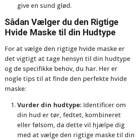
give en sund glød.
Sådan Vælger du den Rigtige
Hvide Maske til din Hudtype
For at vælge den rigtige hvide maske er
det vigtigt at tage hensyn til din hudtype
og de specifikke behov, du har. Her er
nogle tips til at finde den perfekte hvide
maske:
Vurder din hudtype:
Identificer om
din hud er tør, fedtet, kombineret
eller følsom, da dette vil hjælpe dig
med at vælge den rigtige maske til din