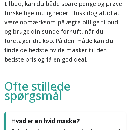
tilbud, kan du både spare penge og prøve
forskellige muligheder. Husk dog altid at
være opmærksom på ægte billige tilbud
og bruge din sunde fornuft, når du
foretager dit køb. På den måde kan du
finde de bedste hvide masker til den
bedste pris og få en god deal.
Ofte stillede
spørgsmål
Hvad er en hvid maske?