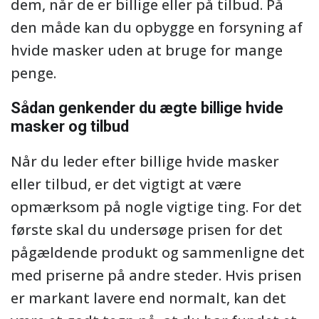
dem, når de er billige eller på tilbud. På
den måde kan du opbygge en forsyning af
hvide masker uden at bruge for mange
penge.
Sådan genkender du ægte billige hvide
masker og tilbud
Når du leder efter billige hvide masker
eller tilbud, er det vigtigt at være
opmærksom på nogle vigtige ting. For det
første skal du undersøge prisen for det
pågældende produkt og sammenligne det
med priserne på andre steder. Hvis prisen
er markant lavere end normalt, kan det