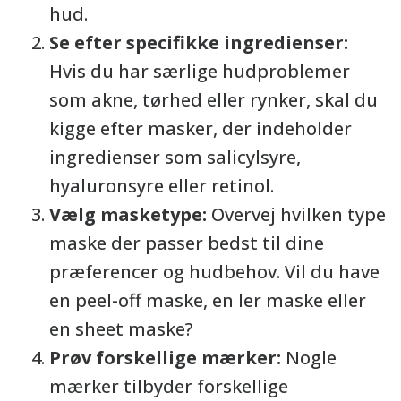
hud.
Se efter specifikke ingredienser:
Hvis du har særlige hudproblemer
som akne, tørhed eller rynker, skal du
kigge efter masker, der indeholder
ingredienser som salicylsyre,
hyaluronsyre eller retinol.
Vælg masketype:
Overvej hvilken type
maske der passer bedst til dine
præferencer og hudbehov. Vil du have
en peel-off maske, en ler maske eller
en sheet maske?
Prøv forskellige mærker:
Nogle
mærker tilbyder forskellige