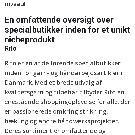
niveau!
En omfattende oversigt over
specialbutikker inden for et unikt
nicheprodukt
Rito
Rito er en af de førende specialbutikker
inden for garn- og håndarbejdsartikler i
Danmark. Med et bredt udvalg af
kvalitetsgarn og tilbehør tilbyder Rito en
enestående shoppingoplevelse for alle, der
er passionerede omkring strikning,
hækling og andre håndværksprojekter.
Deres sortiment er omfattende og