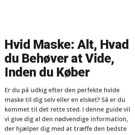
Hvid Maske: Alt, Hvad
du Behøver at Vide,
Inden du Køber
Er du på udkig efter den perfekte hvide
maske til dig selv eller en elsket? Så er du
kommet til det rette sted. I denne guide vil
vi give dig al den nødvendige information,
der hjælper dig med at træffe den bedste