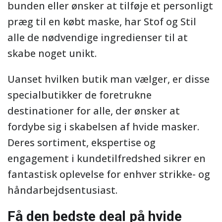
bunden eller ønsker at tilføje et personligt
præg til en købt maske, har Stof og Stil
alle de nødvendige ingredienser til at
skabe noget unikt.
Uanset hvilken butik man vælger, er disse
specialbutikker de foretrukne
destinationer for alle, der ønsker at
fordybe sig i skabelsen af hvide masker.
Deres sortiment, ekspertise og
engagement i kundetilfredshed sikrer en
fantastisk oplevelse for enhver strikke- og
håndarbejdsentusiast.
Få den bedste deal på hvide