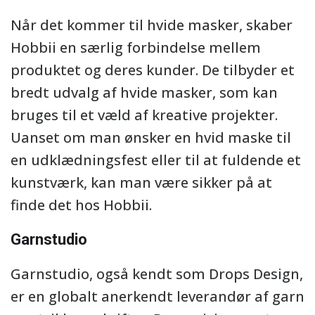
Når det kommer til hvide masker, skaber
Hobbii en særlig forbindelse mellem
produktet og deres kunder. De tilbyder et
bredt udvalg af hvide masker, som kan
bruges til et væld af kreative projekter.
Uanset om man ønsker en hvid maske til
en udklædningsfest eller til at fuldende et
kunstværk, kan man være sikker på at
finde det hos Hobbii.
Garnstudio
Garnstudio, også kendt som Drops Design,
er en globalt anerkendt leverandør af garn