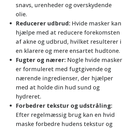
snavs, urenheder og overskydende
olie.
Reducerer udbrud:
Hvide masker kan
hjælpe med at reducere forekomsten
af ​​akne og udbrud, hvilket resulterer i
en klarere og mere ensartet hudtone.
Fugter og nærer:
Nogle hvide masker
er formuleret med fugtgivende og
nærende ingredienser, der hjælper
med at holde din hud sund og
hydreret.
Forbedrer tekstur og udstråling:
Efter regelmæssig brug kan en hvid
maske forbedre hudens tekstur og