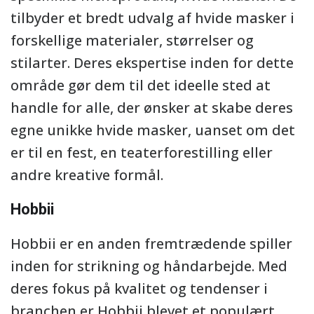
tilbyder et bredt udvalg af hvide masker i
forskellige materialer, størrelser og
stilarter. Deres ekspertise inden for dette
område gør dem til det ideelle sted at
handle for alle, der ønsker at skabe deres
egne unikke hvide masker, uanset om det
er til en fest, en teaterforestilling eller
andre kreative formål.
Hobbii
Hobbii er en anden fremtrædende spiller
inden for strikning og håndarbejde. Med
deres fokus på kvalitet og tendenser i
branchen er Hobbii blevet et populært