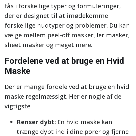
fås i forskellige typer og formuleringer,
der er designet til at imødekomme
forskellige hudtyper og problemer. Du kan
vælge mellem peel-off masker, ler masker,
sheet masker og meget mere.
Fordelene ved at bruge en Hvid
Maske
Der er mange fordele ved at bruge en hvid
maske regelmæssigt. Her er nogle af de
vigtigste:
Renser dybt:
En hvid maske kan
trænge dybt ind i dine porer og fjerne