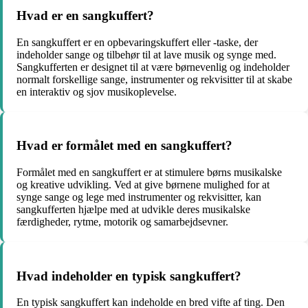
Hvad er en sangkuffert?
En sangkuffert er en opbevaringskuffert eller -taske, der
indeholder sange og tilbehør til at lave musik og synge med.
Sangkufferten er designet til at være børnevenlig og indeholder
normalt forskellige sange, instrumenter og rekvisitter til at skabe
en interaktiv og sjov musikoplevelse.
Hvad er formålet med en sangkuffert?
Formålet med en sangkuffert er at stimulere børns musikalske
og kreative udvikling. Ved at give børnene mulighed for at
synge sange og lege med instrumenter og rekvisitter, kan
sangkufferten hjælpe med at udvikle deres musikalske
færdigheder, rytme, motorik og samarbejdsevner.
Hvad indeholder en typisk sangkuffert?
En typisk sangkuffert kan indeholde en bred vifte af ting. Den