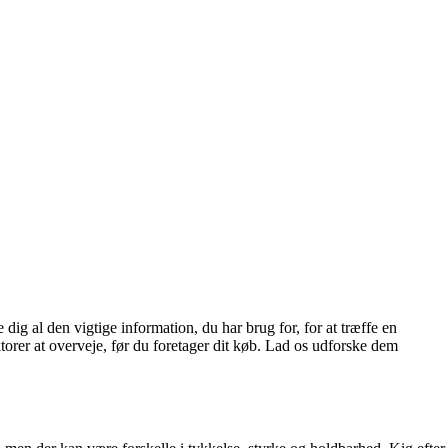
dig al den vigtige information, du har brug for, for at træffe en
orer at overveje, før du foretager dit køb. Lad os udforske dem