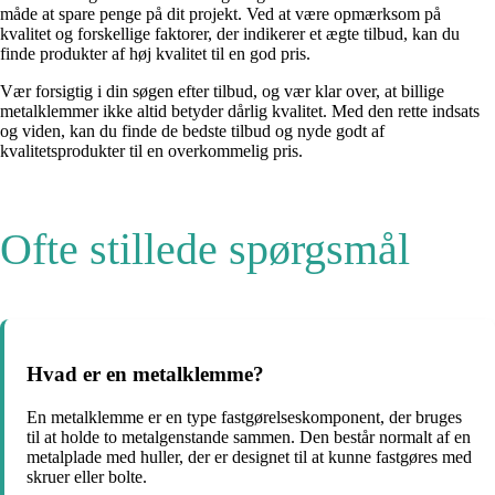
måde at spare penge på dit projekt. Ved at være opmærksom på
kvalitet og forskellige faktorer, der indikerer et ægte tilbud, kan du
finde produkter af høj kvalitet til en god pris.
Vær forsigtig i din søgen efter tilbud, og vær klar over, at billige
metalklemmer ikke altid betyder dårlig kvalitet. Med den rette indsats
og viden, kan du finde de bedste tilbud og nyde godt af
kvalitetsprodukter til en overkommelig pris.
Ofte stillede spørgsmål
Hvad er en metalklemme?
En metalklemme er en type fastgørelseskomponent, der bruges
til at holde to metalgenstande sammen. Den består normalt af en
metalplade med huller, der er designet til at kunne fastgøres med
skruer eller bolte.