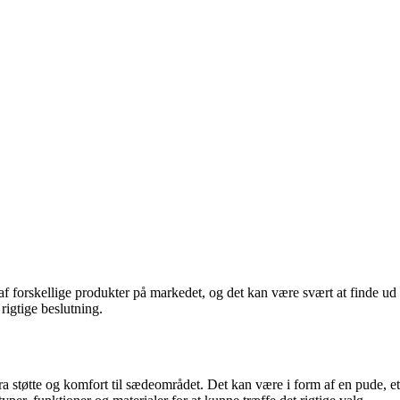
f forskellige produkter på markedet, og det kan være svært at finde ud
rigtige beslutning.
ra støtte og komfort til sædeområdet. Det kan være i form af en pude, et