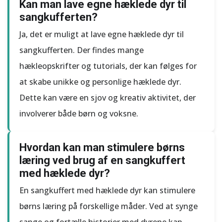
Kan man lave egne hæklede dyr til
sangkufferten?
Ja, det er muligt at lave egne hæklede dyr til
sangkufferten. Der findes mange
hækleopskrifter og tutorials, der kan følges for
at skabe unikke og personlige hæklede dyr.
Dette kan være en sjov og kreativ aktivitet, der
involverer både børn og voksne.
Hvordan kan man stimulere børns
læring ved brug af en sangkuffert
med hæklede dyr?
En sangkuffert med hæklede dyr kan stimulere
børns læring på forskellige måder. Ved at synge