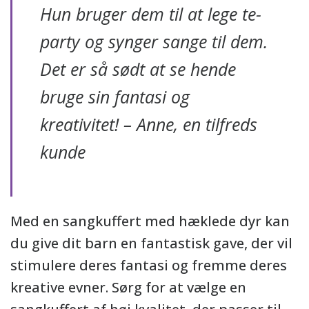
Hun bruger dem til at lege te-
party og synger sange til dem.
Det er så sødt at se hende
bruge sin fantasi og
kreativitet! – Anne, en tilfreds
kunde
Med en sangkuffert med hæklede dyr kan
du give dit barn en fantastisk gave, der vil
stimulere deres fantasi og fremme deres
kreative evner. Sørg for at vælge en