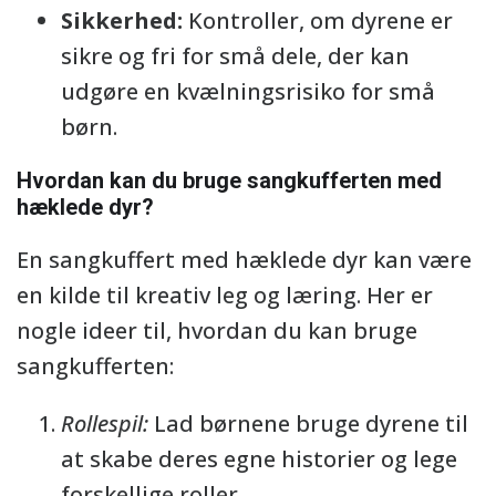
Sikkerhed:
Kontroller, om dyrene er
sikre og fri for små dele, der kan
udgøre en kvælningsrisiko for små
børn.
Hvordan kan du bruge sangkufferten med
hæklede dyr?
En sangkuffert med hæklede dyr kan være
en kilde til kreativ leg og læring. Her er
nogle ideer til, hvordan du kan bruge
sangkufferten:
Rollespil:
Lad børnene bruge dyrene til
at skabe deres egne historier og lege
forskellige roller.