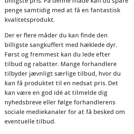
billigste pris. På denne måde kan du spare
penge samtidig med at få en fantastisk
kvalitetsprodukt.
Der er flere måder du kan finde den
billigste sangkuffert med hæklede dyr.
Først og fremmest kan du lede efter
tilbud og rabatter. Mange forhandlere
tilbyder jævnligt særlige tilbud, hvor du
kan få produktet til en nedsat pris. Det
kan være en god idé at tilmelde dig
nyhedsbreve eller følge forhandlerens
sociale mediekanaler for at få besked om
eventuelle tilbud.