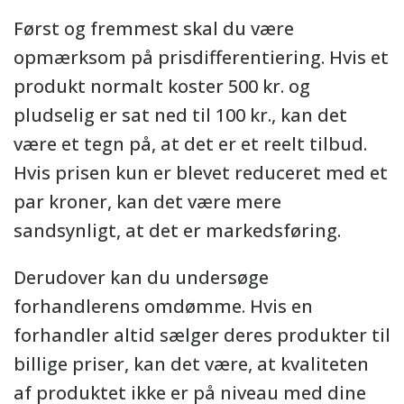
Først og fremmest skal du være
opmærksom på prisdifferentiering. Hvis et
produkt normalt koster 500 kr. og
pludselig er sat ned til 100 kr., kan det
være et tegn på, at det er et reelt tilbud.
Hvis prisen kun er blevet reduceret med et
par kroner, kan det være mere
sandsynligt, at det er markedsføring.
Derudover kan du undersøge
forhandlerens omdømme. Hvis en
forhandler altid sælger deres produkter til
billige priser, kan det være, at kvaliteten
af ​​produktet ikke er på niveau med dine