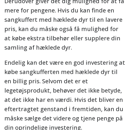
Derudover giver det dig mulighed for at få
mere for pengene. Hvis du kan finde en
sangkuffert med hæklede dyr til en lavere
pris, kan du måske også få mulighed for
at købe ekstra tilbehør eller supplere din
samling af hæklede dyr.
Endelig kan det være en god investering at
købe sangkufferten med hæklede dyr til
en billig pris. Selvom det er et
legetøjsprodukt, behøver det ikke betyde,
at det ikke har en værdi. Hvis det bliver en
eftertragtet genstand i fremtiden, kan du
måske sælge det videre og tjene penge på
din oprindelige investering.