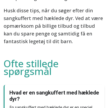
Husk disse tips, når du søger efter din
sangkuffert med hæklede dyr. Ved at være
opmærksom på billige tilbud og tilbud
kan du spare penge og samtidig få en
fantastisk legetøj til dit barn.
Ofte stillede
spørgsmål
Hvad er en sangkuffert med hæklede
dyr?
En sangkuffert med hæklede dyr er en speciel