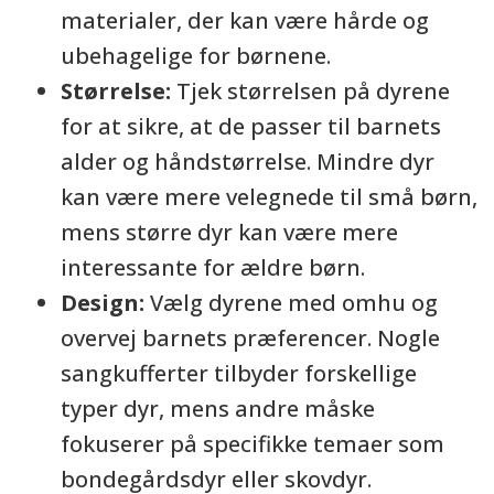
materialer, der kan være hårde og
ubehagelige for børnene.
Størrelse:
Tjek størrelsen på dyrene
for at sikre, at de passer til barnets
alder og håndstørrelse. Mindre dyr
kan være mere velegnede til små børn,
mens større dyr kan være mere
interessante for ældre børn.
Design:
Vælg dyrene med omhu og
overvej barnets præferencer. Nogle
sangkufferter tilbyder forskellige
typer dyr, mens andre måske
fokuserer på specifikke temaer som
bondegårdsdyr eller skovdyr.