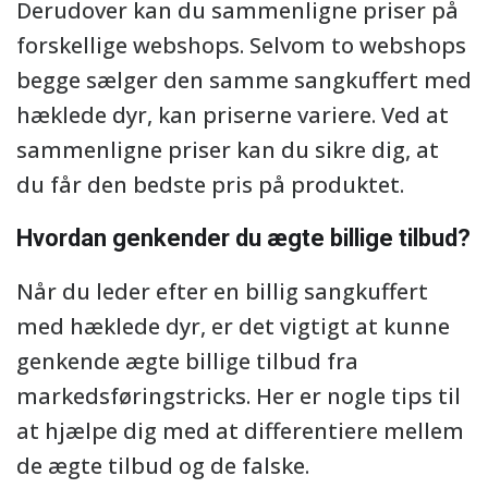
Derudover kan du sammenligne priser på
forskellige webshops. Selvom to webshops
begge sælger den samme sangkuffert med
hæklede dyr, kan priserne variere. Ved at
sammenligne priser kan du sikre dig, at
du får den bedste pris på produktet.
Hvordan genkender du ægte billige tilbud?
Når du leder efter en billig sangkuffert
med hæklede dyr, er det vigtigt at kunne
genkende ægte billige tilbud fra
markedsføringstricks. Her er nogle tips til
at hjælpe dig med at differentiere mellem
de ægte tilbud og de falske.