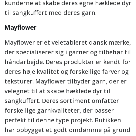
kunderne at skabe deres egne hæklede dyr
til sangkuffert med deres garn.
Mayflower
Mayflower er et veletableret dansk mærke,
der specialiserer sig i garner og tilbehør til
håndarbejde. Deres produkter er kendt for
deres høje kvalitet og forskellige farver og
teksturer. Mayflower tilbyder garn, der er
velegnet til at skabe hæklede dyr til
sangkuffert. Deres sortiment omfatter
forskellige garnkvaliteter, der passer
perfekt til denne type projekt. Butikken
har opbygget et godt omdømme på grund