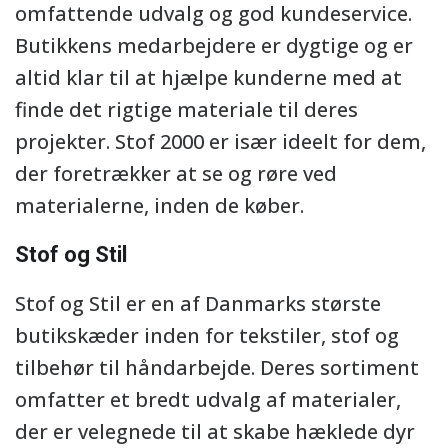
omfattende udvalg og god kundeservice.
Butikkens medarbejdere er dygtige og er
altid klar til at hjælpe kunderne med at
finde det rigtige materiale til deres
projekter. Stof 2000 er især ideelt for dem,
der foretrækker at se og røre ved
materialerne, inden de køber.
Stof og Stil
Stof og Stil er en af Danmarks største
butikskæder inden for tekstiler, stof og
tilbehør til håndarbejde. Deres sortiment
omfatter et bredt udvalg af materialer,
der er velegnede til at skabe hæklede dyr