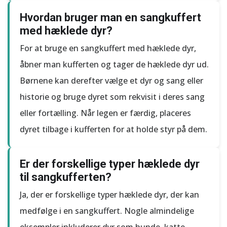
Hvordan bruger man en sangkuffert
med hæklede dyr?
For at bruge en sangkuffert med hæklede dyr,
åbner man kufferten og tager de hæklede dyr ud.
Børnene kan derefter vælge et dyr og sang eller
historie og bruge dyret som rekvisit i deres sang
eller fortælling. Når legen er færdig, placeres
dyret tilbage i kufferten for at holde styr på dem.
Er der forskellige typer hæklede dyr
til sangkufferten?
Ja, der er forskellige typer hæklede dyr, der kan
medfølge i en sangkuffert. Nogle almindelige