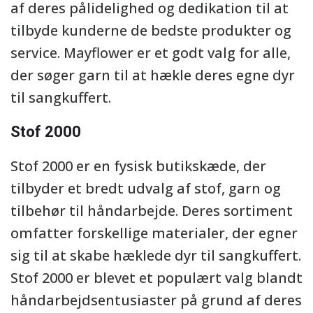
af deres pålidelighed og dedikation til at
tilbyde kunderne de bedste produkter og
service. Mayflower er et godt valg for alle,
der søger garn til at hækle deres egne dyr
til sangkuffert.
Stof 2000
Stof 2000 er en fysisk butikskæde, der
tilbyder et bredt udvalg af stof, garn og
tilbehør til håndarbejde. Deres sortiment
omfatter forskellige materialer, der egner
sig til at skabe hæklede dyr til sangkuffert.
Stof 2000 er blevet et populært valg blandt
håndarbejdsentusiaster på grund af deres