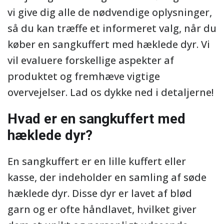
vi give dig alle de nødvendige oplysninger,
så du kan træffe et informeret valg, når du
køber en sangkuffert med hæklede dyr. Vi
vil evaluere forskellige aspekter af
produktet og fremhæve vigtige
overvejelser. Lad os dykke ned i detaljerne!
Hvad er en sangkuffert med
hæklede dyr?
En sangkuffert er en lille kuffert eller
kasse, der indeholder en samling af søde
hæklede dyr. Disse dyr er lavet af blød
garn og er ofte håndlavet, hvilket giver