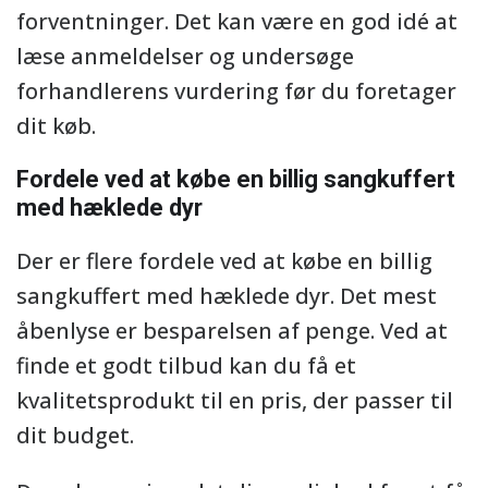
forventninger. Det kan være en god idé at
læse anmeldelser og undersøge
forhandlerens vurdering før du foretager
dit køb.
Fordele ved at købe en billig sangkuffert
med hæklede dyr
Der er flere fordele ved at købe en billig
sangkuffert med hæklede dyr. Det mest
åbenlyse er besparelsen af ​​penge. Ved at
finde et godt tilbud kan du få et
kvalitetsprodukt til en pris, der passer til
dit budget.