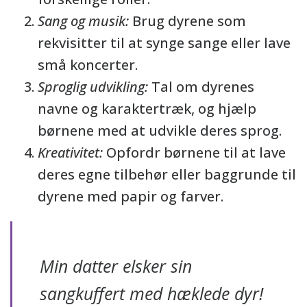
Sang og musik:
Brug dyrene som
rekvisitter til at synge sange eller lave
små koncerter.
Sproglig udvikling:
Tal om dyrenes
navne og karaktertræk, og hjælp
børnene med at udvikle deres sprog.
Kreativitet:
Opfordr børnene til at lave
deres egne tilbehør eller baggrunde til
dyrene med papir og farver.
Min datter elsker sin
sangkuffert med hæklede dyr!