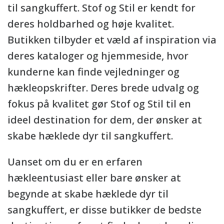
til sangkuffert. Stof og Stil er kendt for
deres holdbarhed og høje kvalitet.
Butikken tilbyder et væld af inspiration via
deres kataloger og hjemmeside, hvor
kunderne kan finde vejledninger og
hækleopskrifter. Deres brede udvalg og
fokus på kvalitet gør Stof og Stil til en
ideel destination for dem, der ønsker at
skabe hæklede dyr til sangkuffert.
Uanset om du er en erfaren
hækleentusiast eller bare ønsker at
begynde at skabe hæklede dyr til
sangkuffert, er disse butikker de bedste