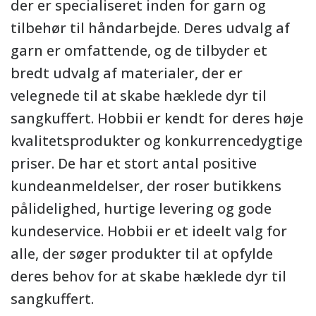
der er specialiseret inden for garn og
tilbehør til håndarbejde. Deres udvalg af
garn er omfattende, og de tilbyder et
bredt udvalg af materialer, der er
velegnede til at skabe hæklede dyr til
sangkuffert. Hobbii er kendt for deres høje
kvalitetsprodukter og konkurrencedygtige
priser. De har et stort antal positive
kundeanmeldelser, der roser butikkens
pålidelighed, hurtige levering og gode
kundeservice. Hobbii er et ideelt valg for
alle, der søger produkter til at opfylde
deres behov for at skabe hæklede dyr til
sangkuffert.