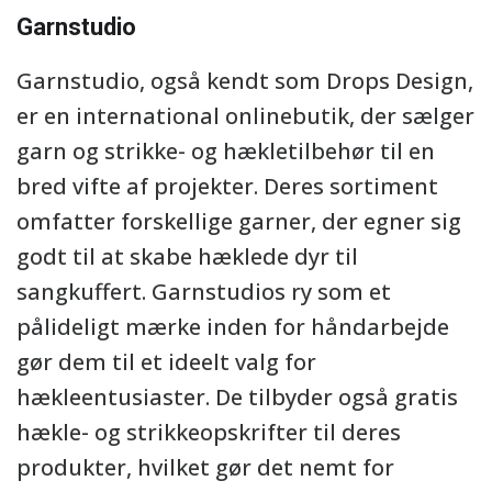
Garnstudio
Garnstudio, også kendt som Drops Design,
er en international onlinebutik, der sælger
garn og strikke- og hækletilbehør til en
bred vifte af projekter. Deres sortiment
omfatter forskellige garner, der egner sig
godt til at skabe hæklede dyr til
sangkuffert. Garnstudios ry som et
pålideligt mærke inden for håndarbejde
gør dem til et ideelt valg for
hækleentusiaster. De tilbyder også gratis
hækle- og strikkeopskrifter til deres
produkter, hvilket gør det nemt for