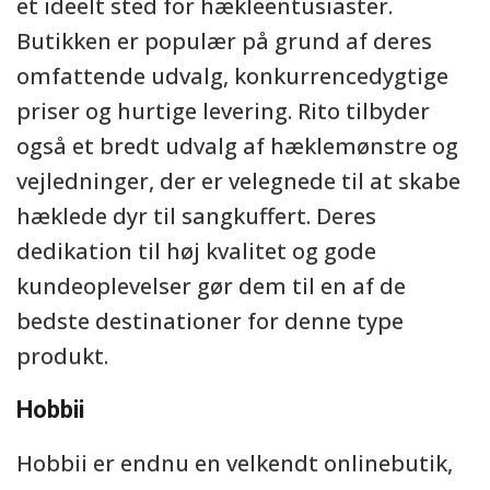
et ideelt sted for hækleentusiaster.
Butikken er populær på grund af deres
omfattende udvalg, konkurrencedygtige
priser og hurtige levering. Rito tilbyder
også et bredt udvalg af hæklemønstre og
vejledninger, der er velegnede til at skabe
hæklede dyr til sangkuffert. Deres
dedikation til høj kvalitet og gode
kundeoplevelser gør dem til en af de
bedste destinationer for denne type
produkt.
Hobbii
Hobbii er endnu en velkendt onlinebutik,