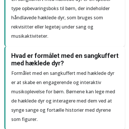
type opbevaringsboks til børn, der indeholder
håndlavede hæklede dyr, som bruges som
rekvisitter eller legetøj under sang og
musikaktiviteter.
Hvad er formålet med en sangkuffert
med hæklede dyr?
Formålet med en sangkuffert med hæklede dyr
er at skabe en engagerende og interaktiv
musikoplevelse for børn. Børnene kan lege med
de hæklede dyr og interagere med dem ved at
synge sange og fortælle historier med dyrene
som figurer.