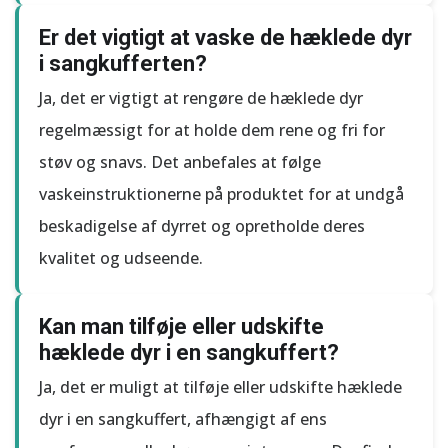
Er det vigtigt at vaske de hæklede dyr
i sangkufferten?
Ja, det er vigtigt at rengøre de hæklede dyr
regelmæssigt for at holde dem rene og fri for
støv og snavs. Det anbefales at følge
vaskeinstruktionerne på produktet for at undgå
beskadigelse af dyrret og opretholde deres
kvalitet og udseende.
Kan man tilføje eller udskifte
hæklede dyr i en sangkuffert?
Ja, det er muligt at tilføje eller udskifte hæklede
dyr i en sangkuffert, afhængigt af ens