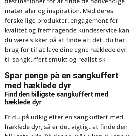
destinationer for at finde de nødvendige
materialer og inspiration. Med deres
forskellige produkter, engagement for
kvalitet og fremragende kundeservice kan
du være sikker på at finde alt det, du har
brug for til at lave dine egne hæklede dyr
til sangkuffert smukt og realistisk.
Spar penge på en sangkuffert
med hæklede dyr
Find den billigste sangkuffert med
hæklede dyr
Er du på udkig efter en sangkuffert med
hæklede dyr, så er det vigtigt at finde den