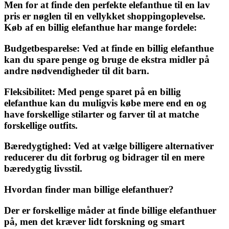
Men for at finde den perfekte elefanthue til en lav
pris er nøglen til en vellykket shoppingoplevelse.
Køb af en billig elefanthue har mange fordele:
Budgetbesparelse:
Ved at finde en billig elefanthue
kan du spare penge og bruge de ekstra midler på
andre nødvendigheder til dit barn.
Fleksibilitet:
Med penge sparet på en billig
elefanthue kan du muligvis købe mere end en og
have forskellige stilarter og farver til at matche
forskellige outfits.
Bæredygtighed:
Ved at vælge billigere alternativer
reducerer du dit forbrug og bidrager til en mere
bæredygtig livsstil.
Hvordan finder man billige elefanthuer?
Der er forskellige måder at finde billige elefanthuer
på, men det kræver lidt forskning og smart