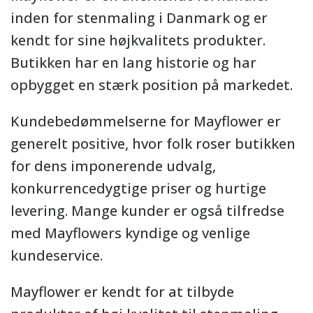
inden for stenmaling i Danmark og er
kendt for sine højkvalitets produkter.
Butikken har en lang historie og har
opbygget en stærk position på markedet.
Kundebedømmelserne for Mayflower er
generelt positive, hvor folk roser butikken
for dens imponerende udvalg,
konkurrencedygtige priser og hurtige
levering. Mange kunder er også tilfredse
med Mayflowers kyndige og venlige
kundeservice.
Mayflower er kendt for at tilbyde