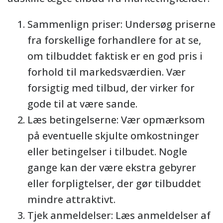
Sammenlign priser: Undersøg priserne
fra forskellige forhandlere for at se,
om tilbuddet faktisk er en god pris i
forhold til markedsværdien. Vær
forsigtig med tilbud, der virker for
gode til at være sande.
Læs betingelserne: Vær opmærksom
på eventuelle skjulte omkostninger
eller betingelser i tilbudet. Nogle
gange kan der være ekstra gebyrer
eller forpligtelser, der gør tilbuddet
mindre attraktivt.
Tjek anmeldelser: Læs anmeldelser af