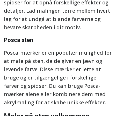
spidser for at opnå forskellige effekter og
detaljer. Lad malingen tørre mellem hvert
lag for at undgå at blande farverne og
bevare skarpheden i dit motiv.
Posca sten
Posca-mærker er en populær mulighed for
at male på sten, da de giver en jævn og
levende farve. Disse mærker er lette at
bruge og er tilgængelige i forskellige
farver og spidser. Du kan bruge Posca-
mærker alene eller kombinere dem med
akrylmaling for at skabe unikke effekter.