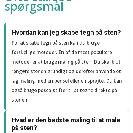
spørgsmål
Hvordan kan jeg skabe tegn på sten?
For at skabe tegn på sten kan du bruge
forskellige metoder. En af de mest populære
metoder er at bruge maling på sten. Du skal blot
rengøre stenen grundigt og derefter anvende et
lag maling med en pensel eller en sprøjte. Du kan
også bruge posca-stifter til at tegne direkte på
stenen.
Hvad er den bedste maling til at male
på sten?