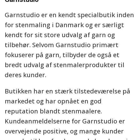
Garnstudio er en kendt specialbutik inden
for stenmaling i Danmark og er særligt
kendt for sit store udvalg af garn og
tilbehør. Selvom Garnstudio primært
fokuserer på garn, tilbyder de også et
bredt udvalg af stenmalerprodukter til
deres kunder.
Butikken har en stærk tilstedeværelse på
markedet og har opnået en god
reputation blandt stenmaalere.
Kundeanmeldelserne for Garnstudio er
overvejende positive, og mange kunder