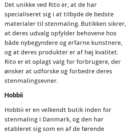
Det unikke ved Rito er, at de har
specialiseret sig i at tilbyde de bedste
materialer til stenmaling. Butikken sikrer,
at deres udvalg opfylder behovene hos
både nybegyndere og erfarne kunstnere,
og at deres produkter er af høj kvalitet.
Rito er et oplagt valg for forbrugere, der
ønsker at udforske og forbedre deres
stenmalingsevner.
Hobbii
Hobbii er en velkendt butik inden for
stenmaling i Danmark, og den har
etableret sig som en af de førende