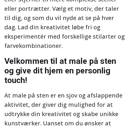
eller portrætter. Vælg et motiv, der taler
til dig, og som du vil nyde at se på hver
dag. Lad din kreativitet løbe fri og
eksperimentér med forskellige stilarter og
farvekombinationer.
Velkommen til at male på sten
og give dit hjem en personlig
touch!
At male på sten er en sjov og afslappende
aktivitet, der giver dig mulighed for at
udtrykke din kreativitet og skabe unikke
kunstværker. Uanset om du ønsker at