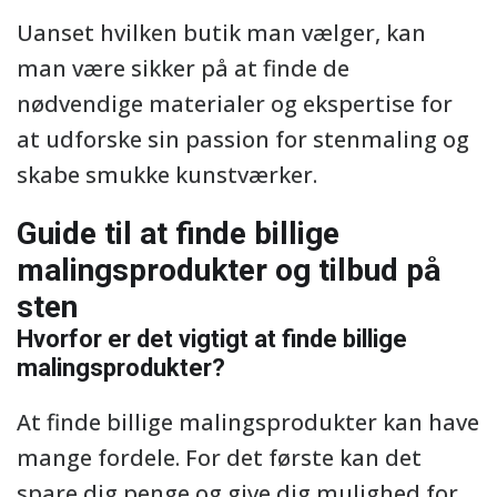
Uanset hvilken butik man vælger, kan
man være sikker på at finde de
nødvendige materialer og ekspertise for
at udforske sin passion for stenmaling og
skabe smukke kunstværker.
Guide til at finde billige
malingsprodukter og tilbud på
sten
Hvorfor er det vigtigt at finde billige
malingsprodukter?
At finde billige malingsprodukter kan have
mange fordele. For det første kan det
spare dig penge og give dig mulighed for