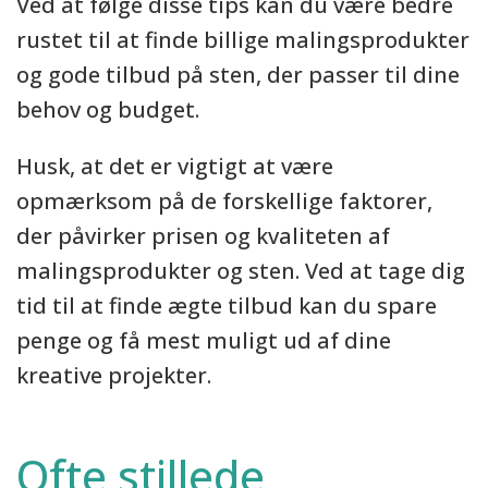
Ved at følge disse tips kan du være bedre
rustet til at finde billige malingsprodukter
og gode tilbud på sten, der passer til dine
behov og budget.
Husk, at det er vigtigt at være
opmærksom på de forskellige faktorer,
der påvirker prisen og kvaliteten af
malingsprodukter og sten. Ved at tage dig
tid til at finde ægte tilbud kan du spare
penge og få mest muligt ud af dine
kreative projekter.
Ofte stillede