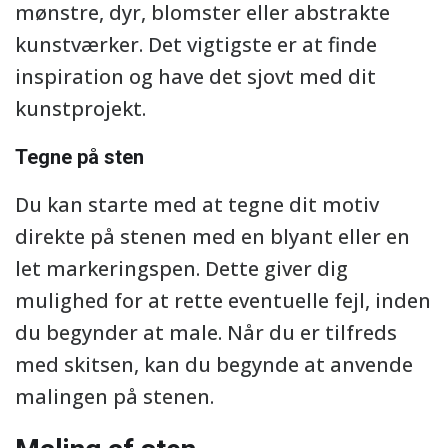
mønstre, dyr, blomster eller abstrakte
kunstværker. Det vigtigste er at finde
inspiration og have det sjovt med dit
kunstprojekt.
Tegne på sten
Du kan starte med at tegne dit motiv
direkte på stenen med en blyant eller en
let markeringspen. Dette giver dig
mulighed for at rette eventuelle fejl, inden
du begynder at male. Når du er tilfreds
med skitsen, kan du begynde at anvende
malingen på stenen.