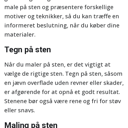
male på sten og præsentere forskellige
motiver og teknikker, så du kan træffe en
informeret beslutning, når du køber dine
materialer.
Tegn på sten
Når du maler på sten, er det vigtigt at
vælge de rigtige sten. Tegn på sten, såsom
en jævn overflade uden revner eller skader,
er afgørende for at opnå et godt resultat.
Stenene bør også være rene og fri for støv
eller snavs.
Maling på sten