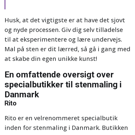
Husk, at det vigtigste er at have det sjovt
og nyde processen. Giv dig selv tilladelse
til at eksperimentere og lære undervejs.
Mal på sten er dit lærred, så gå i gang med
at skabe din egen unikke kunst!
En omfattende oversigt over
specialbutikker til stenmaling i
Danmark
Rito
Rito er en velrenommeret specialbutik
inden for stenmaling i Danmark. Butikken