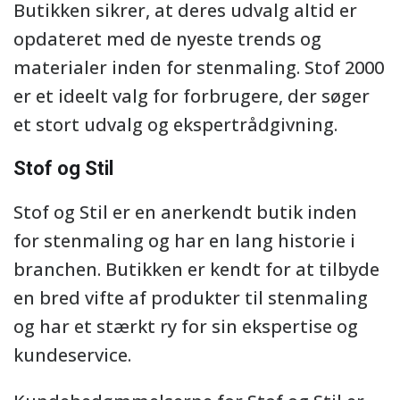
Butikken sikrer, at deres udvalg altid er
opdateret med de nyeste trends og
materialer inden for stenmaling. Stof 2000
er et ideelt valg for forbrugere, der søger
et stort udvalg og ekspertrådgivning.
Stof og Stil
Stof og Stil er en anerkendt butik inden
for stenmaling og har en lang historie i
branchen. Butikken er kendt for at tilbyde
en bred vifte af produkter til stenmaling
og har et stærkt ry for sin ekspertise og
kundeservice.