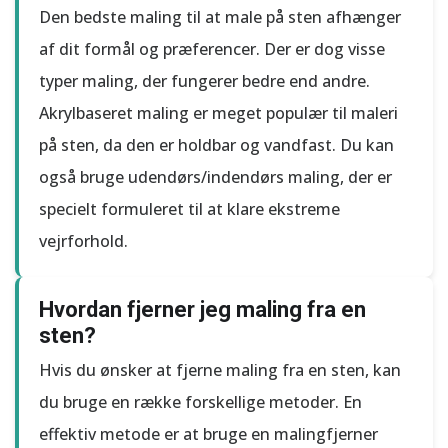
Den bedste maling til at male på sten afhænger
af dit formål og præferencer. Der er dog visse
typer maling, der fungerer bedre end andre.
Akrylbaseret maling er meget populær til maleri
på sten, da den er holdbar og vandfast. Du kan
også bruge udendørs/indendørs maling, der er
specielt formuleret til at klare ekstreme
vejrforhold.
Hvordan fjerner jeg maling fra en
sten?
Hvis du ønsker at fjerne maling fra en sten, kan
du bruge en række forskellige metoder. En
effektiv metode er at bruge en malingfjerner