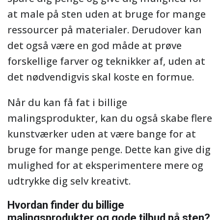
at male på sten uden at bruge for mange
ressourcer på materialer. Derudover kan
det også være en god måde at prøve
forskellige farver og teknikker af, uden at
det nødvendigvis skal koste en formue.
Når du kan få fat i billige
malingsprodukter, kan du også skabe flere
kunstværker uden at være bange for at
bruge for mange penge. Dette kan give dig
mulighed for at eksperimentere mere og
udtrykke dig selv kreativt.
Hvordan finder du billige
malingsprodukter og gode tilbud på sten?