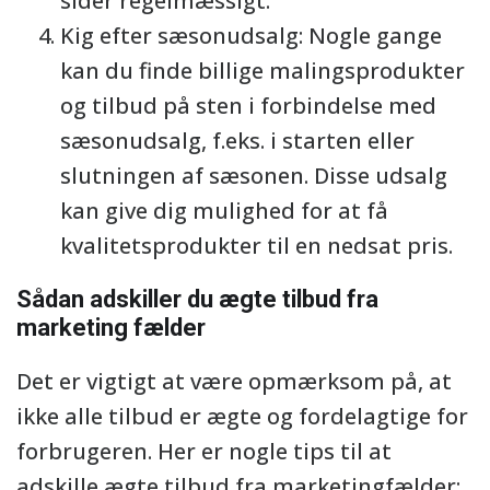
sider regelmæssigt.
Kig efter sæsonudsalg: Nogle gange
kan du finde billige malingsprodukter
og tilbud på sten i forbindelse med
sæsonudsalg, f.eks. i starten eller
slutningen af sæsonen. Disse udsalg
kan give dig mulighed for at få
kvalitetsprodukter til en nedsat pris.
Sådan adskiller du ægte tilbud fra
marketing fælder
Det er vigtigt at være opmærksom på, at
ikke alle tilbud er ægte og fordelagtige for
forbrugeren. Her er nogle tips til at
adskille ægte tilbud fra marketingfælder: