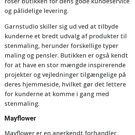
roser butikken for dens gode kundeservice
og pålidelige levering.
Garnstudio skiller sig ud ved at tilbyde
kunderne et bredt udvalg af produkter til
stenmaling, herunder forskellige typer
maling og pensler. Butikken er også kendt
for at have en stor mængde inspirerende
projekter og vejledninger tilgængelige på
deres hjemmeside, hvilket gør det lettere
for kunderne at komme i gang med
stenmaling.
Mayflower
Mayflower er en anerkendt forhandler