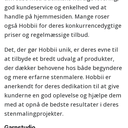
god kundeservice og enkelhed ved at
handle på hjemmesiden. Mange roser
også Hobbii for deres konkurrencedygtige
priser og regelmæssige tilbud.
Det, der gør Hobbii unik, er deres evne til
at tilbyde et bredt udvalg af produkter,
der dækker behovene hos både begyndere
og mere erfarne stenmalere. Hobbii er
anerkendt for deres dedikation til at give
kunderne en god oplevelse og hjælpe dem
med at opnå de bedste resultater i deres
stenmalingprojekter.
Garnstudio