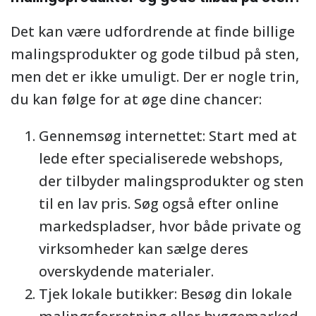
Det kan være udfordrende at finde billige
malingsprodukter og gode tilbud på sten,
men det er ikke umuligt. Der er nogle trin,
du kan følge for at øge dine chancer:
Gennemsøg internettet: Start med at
lede efter specialiserede webshops,
der tilbyder malingsprodukter og sten
til en lav pris. Søg også efter online
markedspladser, hvor både private og
virksomheder kan sælge deres
overskydende materialer.
Tjek lokale butikker: Besøg din lokale