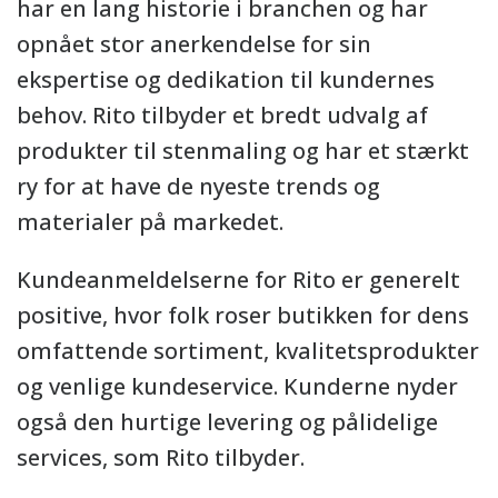
har en lang historie i branchen og har
opnået stor anerkendelse for sin
ekspertise og dedikation til kundernes
behov. Rito tilbyder et bredt udvalg af
produkter til stenmaling og har et stærkt
ry for at have de nyeste trends og
materialer på markedet.
Kundeanmeldelserne for Rito er generelt
positive, hvor folk roser butikken for dens
omfattende sortiment, kvalitetsprodukter
og venlige kundeservice. Kunderne nyder
også den hurtige levering og pålidelige
services, som Rito tilbyder.