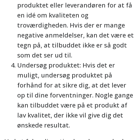
produktet eller leverandøren for at få
en idé om kvaliteten og
troværdigheden. Hvis der er mange
negative anmeldelser, kan det være et
tegn på, at tilbuddet ikke er så godt
som det ser ud til.
Undersøg produktet: Hvis det er
muligt, undersøg produktet på
forhånd for at sikre dig, at det lever
op til dine forventninger. Nogle gange
kan tilbuddet være på et produkt af
lav kvalitet, der ikke vil give dig det
ønskede resultat.