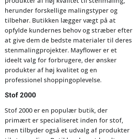
produkter af høj kvalitet til stenmaling,
herunder forskellige malingstyper og
tilbehør. Butikken lægger vægt på at
opfylde kundernes behov og stræber efter
at give dem de bedste materialer til deres
stenmalingprojekter. Mayflower er et
ideelt valg for forbrugere, der ønsker
produkter af høj kvalitet og en
professionel shoppingoplevelse.
Stof 2000
Stof 2000 er en populær butik, der
primært er specialiseret inden for stof,
men tilbyder også et udvalg af produkter