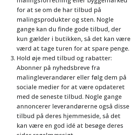
malingsforretning eller byggemarked
for at se om de har tilbud på
malingsprodukter og sten. Nogle
gange kan du finde gode tilbud, der
kun gælder i butikken, så det kan være
værd at tage turen for at spare penge.
Hold øje med tilbud og rabatter:
Abonner på nyhedsbreve fra
malingleverandører eller følg dem på
sociale medier for at være opdateret
med de seneste tilbud. Nogle gange
annoncerer leverandørerne også disse
tilbud på deres hjemmeside, så det
kan være en god idé at besøge deres