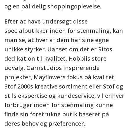
og en pålidelig shoppingoplevelse.
Efter at have undersøgt disse
specialbutikker inden for stenmaling, kan
man se, at hver af dem har sine egne
unikke styrker. Uanset om det er Ritos
dedikation til kvalitet, Hobbiis store
udvalg, Garnstudios inspirerende
projekter, Mayflowers fokus på kvalitet,
Stof 2000s kreative sortiment eller Stof og
Stils ekspertise og kundeservice, vil enhver
forbruger inden for stenmaling kunne
finde sin foretrukne butik baseret på
deres behov og præferencer.