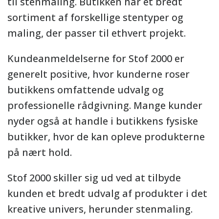
til stenmaling. Butikken har et bredt
sortiment af forskellige stentyper og
maling, der passer til ethvert projekt.
Kundeanmeldelserne for Stof 2000 er
generelt positive, hvor kunderne roser
butikkens omfattende udvalg og
professionelle rådgivning. Mange kunder
nyder også at handle i butikkens fysiske
butikker, hvor de kan opleve produkterne
på nært hold.
Stof 2000 skiller sig ud ved at tilbyde
kunden et bredt udvalg af produkter i det
kreative univers, herunder stenmaling.