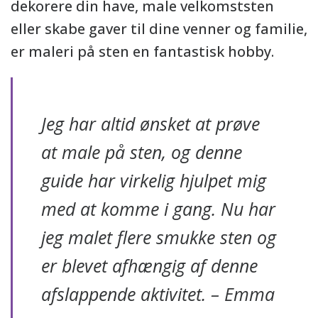
dekorere din have, male velkomststen
eller skabe gaver til dine venner og familie,
er maleri på sten en fantastisk hobby.
Jeg har altid ønsket at prøve
at male på sten, og denne
guide har virkelig hjulpet mig
med at komme i gang. Nu har
jeg malet flere smukke sten og
er blevet afhængig af denne
afslappende aktivitet. – Emma