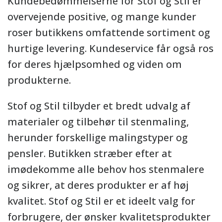
Kundebedømmelserne for Stof og Stil er
overvejende positive, og mange kunder
roser butikkens omfattende sortiment og
hurtige levering. Kundeservice får også ros
for deres hjælpsomhed og viden om
produkterne.
Stof og Stil tilbyder et bredt udvalg af
materialer og tilbehør til stenmaling,
herunder forskellige malingstyper og
pensler. Butikken stræber efter at
imødekomme alle behov hos stenmalere
og sikrer, at deres produkter er af høj
kvalitet. Stof og Stil er et ideelt valg for
forbrugere, der ønsker kvalitetsprodukter