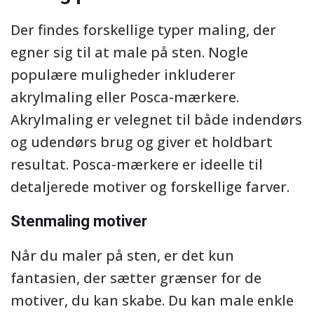
Der findes forskellige typer maling, der
egner sig til at male på sten. Nogle
populære muligheder inkluderer
akrylmaling eller Posca-mærkere.
Akrylmaling er velegnet til både indendørs
og udendørs brug og giver et holdbart
resultat. Posca-mærkere er ideelle til
detaljerede motiver og forskellige farver.
Stenmaling motiver
Når du maler på sten, er det kun
fantasien, der sætter grænser for de
motiver, du kan skabe. Du kan male enkle