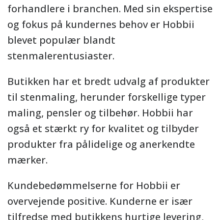
forhandlere i branchen. Med sin ekspertise
og fokus på kundernes behov er Hobbii
blevet populær blandt
stenmalerentusiaster.
Butikken har et bredt udvalg af produkter
til stenmaling, herunder forskellige typer
maling, pensler og tilbehør. Hobbii har
også et stærkt ry for kvalitet og tilbyder
produkter fra pålidelige og anerkendte
mærker.
Kundebedømmelserne for Hobbii er
overvejende positive. Kunderne er især
tilfredse med butikkens hurtige levering,