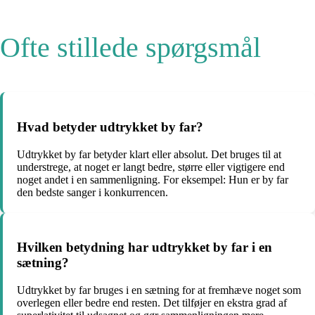
Ofte stillede spørgsmål
Hvad betyder udtrykket by far?
Udtrykket by far betyder klart eller absolut. Det bruges til at
understrege, at noget er langt bedre, større eller vigtigere end
noget andet i en sammenligning. For eksempel: Hun er by far
den bedste sanger i konkurrencen.
Hvilken betydning har udtrykket by far i en
sætning?
Udtrykket by far bruges i en sætning for at fremhæve noget som
overlegen eller bedre end resten. Det tilføjer en ekstra grad af