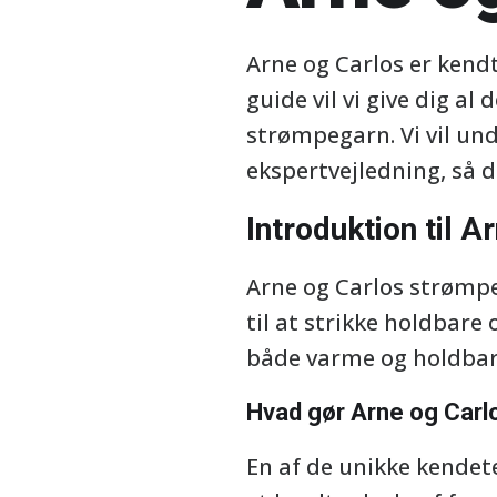
Arne og Carlos er kendt
guide vil vi give dig a
strømpegarn. Vi vil und
ekspertvejledning, så 
Introduktion til 
Arne og Carlos strømpeg
til at strikke holdbare
både varme og holdbar
Hvad gør Arne og Carl
En af de unikke kendet