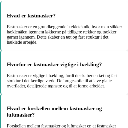
Hvad er fastmasker?
Fastmasker er en grundlæggende hækleteknik, hvor man stikker
hæklenålen igennem løkkerne på tidligere rækker og trækker
garnet igennem. Dette skaber en tæt og fast struktur i det
hæklede arbejde.
Hvorfor er fastmasker vigtige i hækling?
Fastmasker er vigtige i hækling, fordi de skaber en tæt og fast
struktur i det færdige værk. De bruges ofte til at lave glatte
overflader, detaljerede mønstre og til at forme arbejdet.
Hvad er forskellen mellem fastmasker og
luftmasker?
Forskellen mellem fastmasker og luftmasker er, at fastmasker