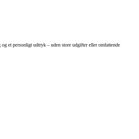
 og et personligt udtryk – uden store udgifter eller omfattende