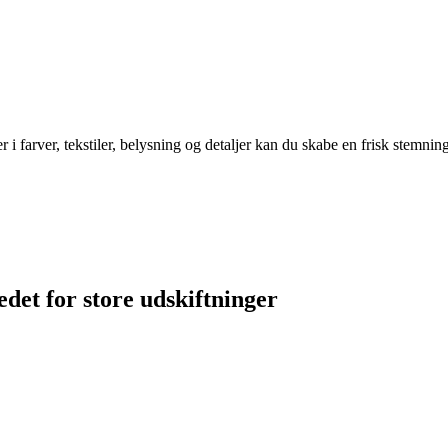
i farver, tekstiler, belysning og detaljer kan du skabe en frisk stemning
edet for store udskiftninger