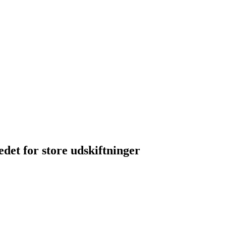
edet for store udskiftninger