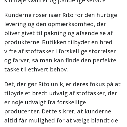
sin høje kvalitet og pålidelige service.
Kunderne roser især Rito for den hurtige
levering og den opmærksomhed, der
bliver givet til pakning og afsendelse af
produkterne. Butikken tilbyder en bred
vifte af stoftasker i forskellige størrelser
og farver, så man kan finde den perfekte
taske til ethvert behov.
Det, der gør Rito unik, er deres fokus på at
tilbyde et bredt udvalg af stoftasker, der
er nøje udvalgt fra forskellige
producenter. Dette sikrer, at kunderne
altid får mulighed for at vælge blandt de