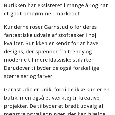
Butikken har eksisteret i mange år og har
et godt omdømme i markedet.
Kunderne roser Garnstudio for deres
fantastiske udvalg af stoftasker i høj
kvalitet. Butikken er kendt for at have
designs, der spænder fra trendy og
moderne til mere klassiske stilarter.
Derudover tilbyder de også forskellige
størrelser og farver.
Garnstudio er unik, fordi de ikke kun er en
butik, men også et værktøj til kreative
projekter. De tilbyder et bredt udvalg af
mønstre og vejledninger, der kan hjælpe