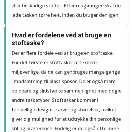
eller beskadige stoffet. Efter rengøringen skal du
lade tasken tørre helt, inden du bruger den igen.
Hvad er fordelene ved at bruge en
stoftaske?
Der er flere fordele ved at bruge en stoftaske.
For det første er stoftasker ofte mere
miljøvenlige, da de kan genbruges mange gange
i modsætning til plastikposer. De er også mere
holdbare og slidstærke sammenlignet med nogle
andre tasketyper. Stoftasker kommer i
forskellige designs, farver og størrelser, hvilket
giver dig mulighed for at udtrykke din personlige
stil og præference. Endelig er de også ofte mere