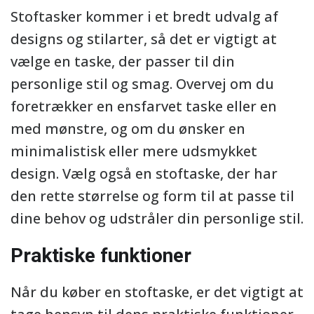
Stoftasker kommer i et bredt udvalg af
designs og stilarter, så det er vigtigt at
vælge en taske, der passer til din
personlige stil og smag. Overvej om du
foretrækker en ensfarvet taske eller en
med mønstre, og om du ønsker en
minimalistisk eller mere udsmykket
design. Vælg også en stoftaske, der har
den rette størrelse og form til at passe til
dine behov og udstråler din personlige stil.
Praktiske funktioner
Når du køber en stoftaske, er det vigtigt at