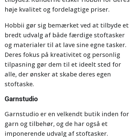
høje kvalitet og fordelagtige priser.
Hobbii gør sig bemærket ved at tilbyde et
bredt udvalg af både færdige stoftasker
og materialer til at lave sine egne tasker.
Deres fokus på kreativitet og personlig
tilpasning gør dem til et ideelt sted for
alle, der ønsker at skabe deres egen
stoftaske.
Garnstudio
Garnstudio er en velkendt butik inden for
garn og tilbehør, og de har også et
imponerende udvalg af stoftasker.