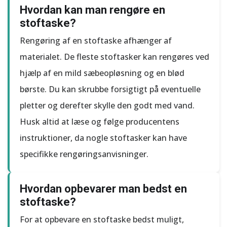
Hvordan kan man rengøre en
stoftaske?
Rengøring af en stoftaske afhænger af
materialet. De fleste stoftasker kan rengøres ved
hjælp af en mild sæbeopløsning og en blød
børste. Du kan skrubbe forsigtigt på eventuelle
pletter og derefter skylle den godt med vand.
Husk altid at læse og følge producentens
instruktioner, da nogle stoftasker kan have
specifikke rengøringsanvisninger.
Hvordan opbevarer man bedst en
stoftaske?
For at opbevare en stoftaske bedst muligt,