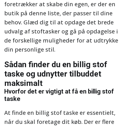
foretrækker at skabe din egen, er der en
butik på denne liste, der passer til dine
behov. Glæd dig til at opdage det brede
udvalg af stoftasker og gå på opdagelse i
de forskellige muligheder for at udtrykke
din personlige stil.
Sådan finder du en billig stof
taske og udnytter tilbuddet
maksimalt
Hvorfor det er vigtigt at få en billig stof
taske
At finde en billig stof taske er essentielt,
når du skal foretage dit køb. Der er flere