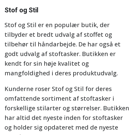
Stof og Stil
Stof og Stil er en populær butik, der
tilbyder et bredt udvalg af stoffet og
tilbehør til håndarbejde. De har også et
godt udvalg af stoftasker. Butikken er
kendt for sin høje kvalitet og
mangfoldighed i deres produktudvalg.
Kunderne roser Stof og Stil for deres
omfattende sortiment af stoftasker i
forskellige stilarter og størrelser. Butikken
har altid det nyeste inden for stoftasker
og holder sig opdateret med de nyeste