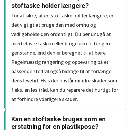
stoftaske holder længere?
For at sikre, at en stoftaske holder længere, er
det vigtigt at bruge den med omhu og
vedligeholde den ordentligt. Du bør undgå at
overbelaste tasken eller bruge den til tungere
genstande, end den er beregnet til at bære.
Regelmæssig rengøring og opbevaring på et
passende sted vil også bidrage til at forlænge
dens levetid. Hvis der opstår mindre skader som
f.eks. en løs tråd, kan du reparere det hurtigt for
at forhindre yderligere skader.
Kan en stoftaske bruges som en
erstatning for en plastikpose?