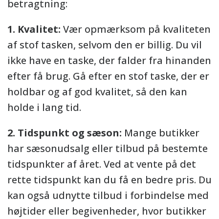
betragtning:
1. Kvalitet:
Vær opmærksom på kvaliteten
af stof tasken, selvom den er billig. Du vil
ikke have en taske, der falder fra hinanden
efter få brug. Gå efter en stof taske, der er
holdbar og af god kvalitet, så den kan
holde i lang tid.
2. Tidspunkt og sæson:
Mange butikker
har sæsonudsalg eller tilbud på bestemte
tidspunkter af året. Ved at vente på det
rette tidspunkt kan du få en bedre pris. Du
kan også udnytte tilbud i forbindelse med
højtider eller begivenheder, hvor butikker