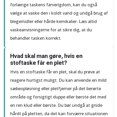
forlænge taskens farverigdom, kan du også
vælge at vaske den i koldt vand og undgå brug af
blegemidler eller hårde kemikalier. Læs altid
vaskeanvisningerne for at sikre dig, at du
behandler tasken korrekt.
Hvad skal man gøre, hvis en
stoftaske får en plet?
Hvis en stoftaske får en plet, skal du prøve at
reagere hurtigst muligt. Du kan anvende en mild
sæbeopløsning eller pletfjerner på det berørte
område og forsigtigt duppe eller børste det med
en ren klud eller børste. Du bør undgå at gnide
hårdt på pletten, da det kan forværre situationen