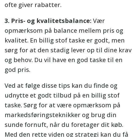
ofte giver rabatter.
3. Pris- og kvalitetsbalance:
Vær
opmærksom på balance mellem pris og
kvalitet. En billig stof taske er godt, men
sørg for at den stadig lever op til dine krav
og behov. Du vil have en god taske til en
god pris.
Ved at følge disse tips kan du finde og
udnytte et godt tilbud på en billig stof
taske. Sørg for at være opmærksom på
markedsføringsteknikker og brug din
sunde fornuft, når du foretager dit køb.
Med den rette viden og strategi kan du få