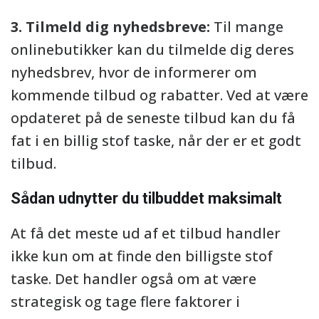
3. Tilmeld dig nyhedsbreve:
Til mange
onlinebutikker kan du tilmelde dig deres
nyhedsbrev, hvor de informerer om
kommende tilbud og rabatter. Ved at være
opdateret på de seneste tilbud kan du få
fat i en billig stof taske, når der er et godt
tilbud.
Sådan udnytter du tilbuddet maksimalt
At få det meste ud af et tilbud handler
ikke kun om at finde den billigste stof
taske. Det handler også om at være
strategisk og tage flere faktorer i