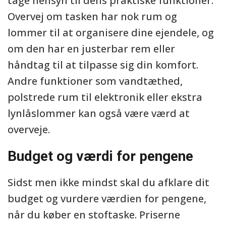
tage hensyn til dens praktiske funktioner.
Overvej om tasken har nok rum og
lommer til at organisere dine ejendele, og
om den har en justerbar rem eller
håndtag til at tilpasse sig din komfort.
Andre funktioner som vandtæthed,
polstrede rum til elektronik eller ekstra
lynlåslommer kan også være værd at
overveje.
Budget og værdi for pengene
Sidst men ikke mindst skal du afklare dit
budget og vurdere værdien for pengene,
når du køber en stoftaske. Priserne