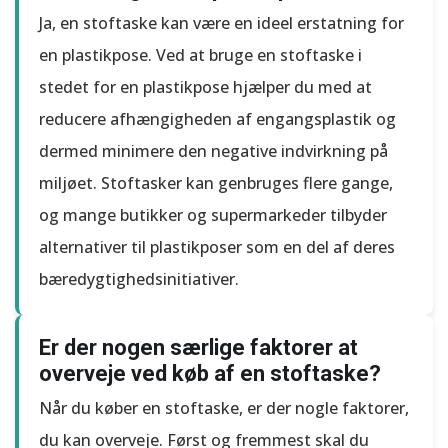
Ja, en stoftaske kan være en ideel erstatning for
en plastikpose. Ved at bruge en stoftaske i
stedet for en plastikpose hjælper du med at
reducere afhængigheden af engangsplastik og
dermed minimere den negative indvirkning på
miljøet. Stoftasker kan genbruges flere gange,
og mange butikker og supermarkeder tilbyder
alternativer til plastikposer som en del af deres
bæredygtighedsinitiativer.
Er der nogen særlige faktorer at
overveje ved køb af en stoftaske?
Når du køber en stoftaske, er der nogle faktorer,
du kan overveje. Først og fremmest skal du