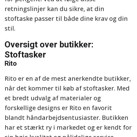
retningslinjer kan du sikre, at din
stoftaske passer til både dine krav og din
stil.
Oversigt over butikker:
Stoftasker
Rito
Rito er en af de mest anerkendte butikker,
når det kommer til køb af stoftasker. Med
et bredt udvalg af materialer og
forskellige designs er Rito en favorit
blandt håndarbejdsentusiaster. Butikken
har et stærkt ry i markedet og er kendt for