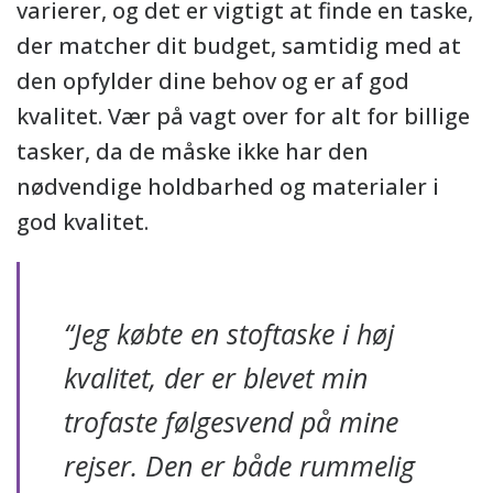
varierer, og det er vigtigt at finde en taske,
der matcher dit budget, samtidig med at
den opfylder dine behov og er af god
kvalitet. Vær på vagt over for alt for billige
tasker, da de måske ikke har den
nødvendige holdbarhed og materialer i
god kvalitet.
“Jeg købte en stoftaske i høj
kvalitet, der er blevet min
trofaste følgesvend på mine
rejser. Den er både rummelig