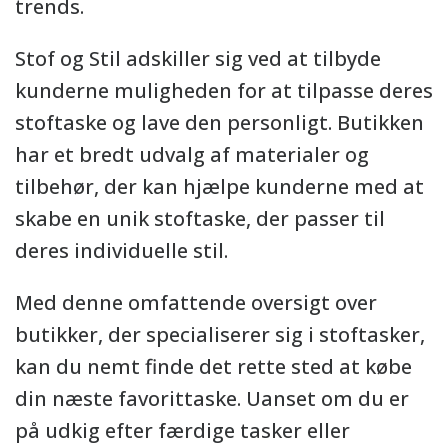
trends.
Stof og Stil adskiller sig ved at tilbyde
kunderne muligheden for at tilpasse deres
stoftaske og lave den personligt. Butikken
har et bredt udvalg af materialer og
tilbehør, der kan hjælpe kunderne med at
skabe en unik stoftaske, der passer til
deres individuelle stil.
Med denne omfattende oversigt over
butikker, der specialiserer sig i stoftasker,
kan du nemt finde det rette sted at købe
din næste favorittaske. Uanset om du er
på udkig efter færdige tasker eller