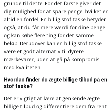
grunde til dette. For det første giver det
dig mulighed for at spare penge, hvilket er
altid en fordel. En billig stof taske betyder
også, at du får mere værdi for dine penge
og kan købe flere ting for det samme
beløb. Derudover kan en billig stof taske
være et godt alternativ til dyrere
mærkevarer, uden at gå på kompromis
med kvaliteten.
Hvordan finder du ægte billige tilbud på en
stof taske?
Det er vigtigt at lære at genkende ægte
billige tilbud og differentiere dem fra rent