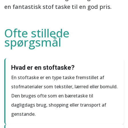
en fantastisk stof taske til en god pris.
Ofte stillede
spørgsmål
Hvad er en stoftaske?
En stoftaske er en type taske fremstillet af
stofmaterialer som tekstiler, lærred eller bomuld.
Den bruges ofte som en bæretaske til
dagligdags brug, shopping eller transport af
genstande.