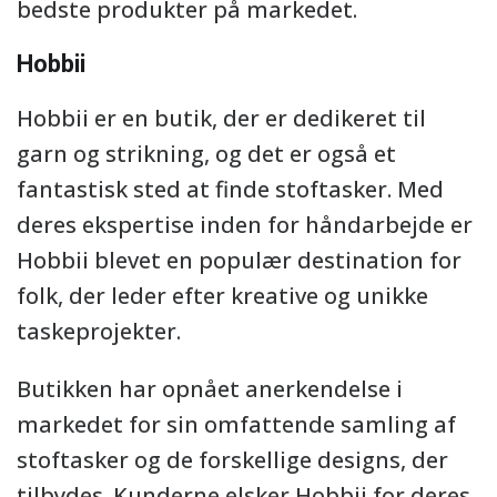
bedste produkter på markedet.
Hobbii
Hobbii er en butik, der er dedikeret til
garn og strikning, og det er også et
fantastisk sted at finde stoftasker. Med
deres ekspertise inden for håndarbejde er
Hobbii blevet en populær destination for
folk, der leder efter kreative og unikke
taskeprojekter.
Butikken har opnået anerkendelse i
markedet for sin omfattende samling af
stoftasker og de forskellige designs, der
tilbydes. Kunderne elsker Hobbii for deres