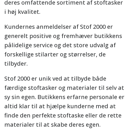
deres omfattende sortiment af stoftasker
i høj kvalitet.
Kundernes anmeldelser af Stof 2000 er
generelt positive og fremhæver butikkens
pålidelige service og det store udvalg af
forskellige stilarter og størrelser, de
tilbyder.
Stof 2000 er unik ved at tilbyde både
færdige stoftasker og materialer til selv at
sy sin egen. Butikkens erfarne personale er
altid klar til at hjælpe kunderne med at
finde den perfekte stoftaske eller de rette
materialer til at skabe deres egen.