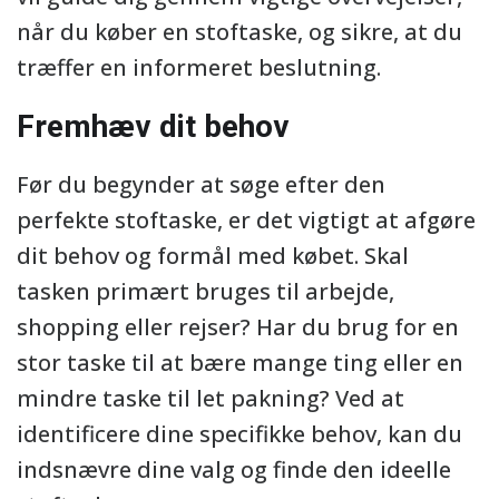
når du køber en stoftaske, og sikre, at du
træffer en informeret beslutning.
Fremhæv dit behov
Før du begynder at søge efter den
perfekte stoftaske, er det vigtigt at afgøre
dit behov og formål med købet. Skal
tasken primært bruges til arbejde,
shopping eller rejser? Har du brug for en
stor taske til at bære mange ting eller en
mindre taske til let pakning? Ved at
identificere dine specifikke behov, kan du
indsnævre dine valg og finde den ideelle