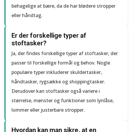
behagelige at bære, da de har blødere stropper
eller håndtag.
Er der forskellige typer af
stoftasker?
Ja, der findes forskellige typer af stoftasker, der
passer til forskellige formål og behov. Nogle
populære typer inkluderer skuldertasker,
håndtasker, rygsække og shoppingtasker.
Derudover kan stoftasker også variere i
størrelse, mønster og funktioner som lynlåse,
lommer eller justerbare stropper.
Hvordan kan man sikre, at en