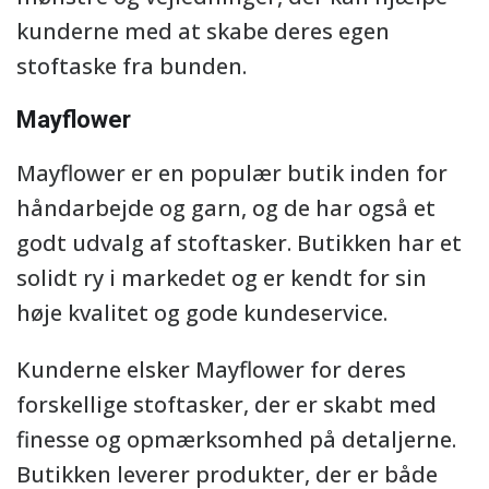
kunderne med at skabe deres egen
stoftaske fra bunden.
Mayflower
Mayflower er en populær butik inden for
håndarbejde og garn, og de har også et
godt udvalg af stoftasker. Butikken har et
solidt ry i markedet og er kendt for sin
høje kvalitet og gode kundeservice.
Kunderne elsker Mayflower for deres
forskellige stoftasker, der er skabt med
finesse og opmærksomhed på detaljerne.
Butikken leverer produkter, der er både