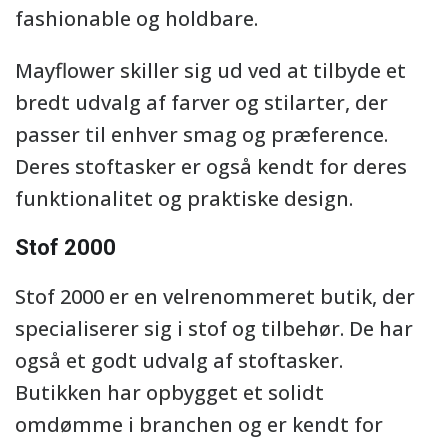
fashionable og holdbare.
Mayflower skiller sig ud ved at tilbyde et
bredt udvalg af farver og stilarter, der
passer til enhver smag og præference.
Deres stoftasker er også kendt for deres
funktionalitet og praktiske design.
Stof 2000
Stof 2000 er en velrenommeret butik, der
specialiserer sig i stof og tilbehør. De har
også et godt udvalg af stoftasker.
Butikken har opbygget et solidt
omdømme i branchen og er kendt for