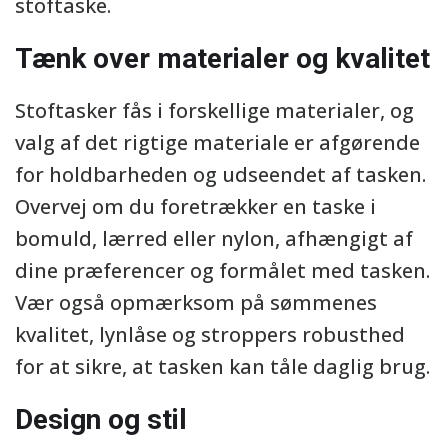
stoftaske.
Tænk over materialer og kvalitet
Stoftasker fås i forskellige materialer, og
valg af det rigtige materiale er afgørende
for holdbarheden og udseendet af tasken.
Overvej om du foretrækker en taske i
bomuld, lærred eller nylon, afhængigt af
dine præferencer og formålet med tasken.
Vær også opmærksom på sømmenes
kvalitet, lynlåse og stroppers robusthed
for at sikre, at tasken kan tåle daglig brug.
Design og stil