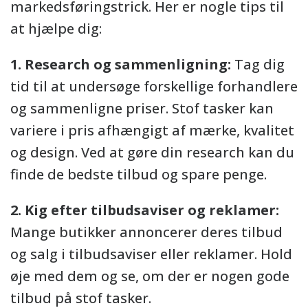
markedsføringstrick. Her er nogle tips til
at hjælpe dig:
1. Research og sammenligning:
Tag dig
tid til at undersøge forskellige forhandlere
og sammenligne priser. Stof tasker kan
variere i pris afhængigt af mærke, kvalitet
og design. Ved at gøre din research kan du
finde de bedste tilbud og spare penge.
2. Kig efter tilbudsaviser og reklamer:
Mange butikker annoncerer deres tilbud
og salg i tilbudsaviser eller reklamer. Hold
øje med dem og se, om der er nogen gode
tilbud på stof tasker.