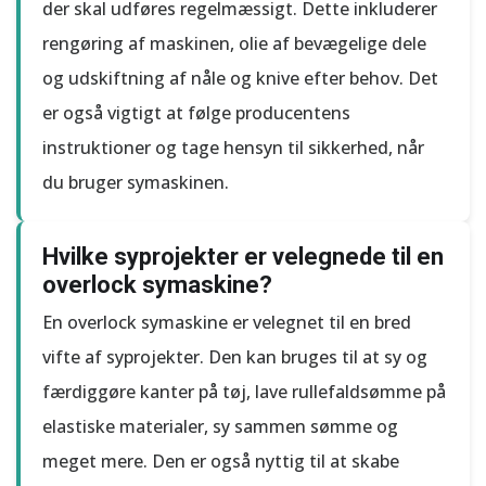
der skal udføres regelmæssigt. Dette inkluderer
rengøring af maskinen, olie af bevægelige dele
og udskiftning af nåle og knive efter behov. Det
er også vigtigt at følge producentens
instruktioner og tage hensyn til sikkerhed, når
du bruger symaskinen.
Hvilke syprojekter er velegnede til en
overlock symaskine?
En overlock symaskine er velegnet til en bred
vifte af syprojekter. Den kan bruges til at sy og
færdiggøre kanter på tøj, lave rullefaldsømme på
elastiske materialer, sy sammen sømme og
meget mere. Den er også nyttig til at skabe