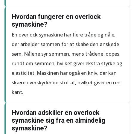
Hvordan fungerer en overlock
symaskine?
En overlock symaskine har flere tråde og nåle,
der arbejder sammen for at skabe den ønskede
søm. Nålene syr sømmen, mens trådene loopes
rundt om sømmen, hvilket giver ekstra styrke og
elasticitet. Maskinen har også en kniv, der kan
skære overskydende stof af, hvilket giver en ren
kant.
Hvordan adskiller en overlock
symaskine sig fra en almindelig
symaskine?