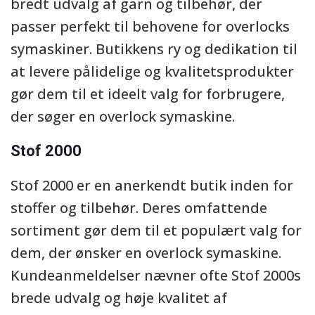
bredt udvalg af garn og tilbehør, der
passer perfekt til behovene for overlocks
symaskiner. Butikkens ry og dedikation til
at levere pålidelige og kvalitetsprodukter
gør dem til et ideelt valg for forbrugere,
der søger en overlock symaskine.
Stof 2000
Stof 2000 er en anerkendt butik inden for
stoffer og tilbehør. Deres omfattende
sortiment gør dem til et populært valg for
dem, der ønsker en overlock symaskine.
Kundeanmeldelser nævner ofte Stof 2000s
brede udvalg og høje kvalitet af