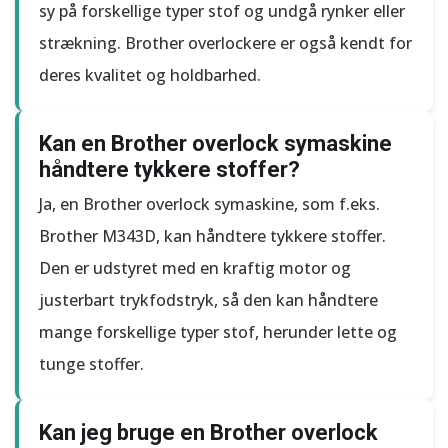
sy på forskellige typer stof og undgå rynker eller
strækning. Brother overlockere er også kendt for
deres kvalitet og holdbarhed.
Kan en Brother overlock symaskine
håndtere tykkere stoffer?
Ja, en Brother overlock symaskine, som f.eks.
Brother M343D, kan håndtere tykkere stoffer.
Den er udstyret med en kraftig motor og
justerbart trykfodstryk, så den kan håndtere
mange forskellige typer stof, herunder lette og
tunge stoffer.
Kan jeg bruge en Brother overlock