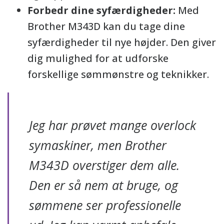
Forbedr dine syfærdigheder:
Med
Brother M343D kan du tage dine
syfærdigheder til nye højder. Den giver
dig mulighed for at udforske
forskellige sømmønstre og teknikker.
Jeg har prøvet mange overlock
symaskiner, men Brother
M343D overstiger dem alle.
Den er så nem at bruge, og
sømmene ser professionelle