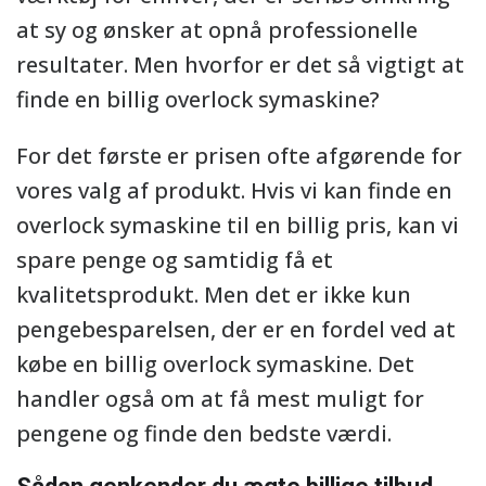
at sy og ønsker at opnå professionelle
resultater. Men hvorfor er det så vigtigt at
finde en billig overlock symaskine?
For det første er prisen ofte afgørende for
vores valg af produkt. Hvis vi kan finde en
overlock symaskine til en billig pris, kan vi
spare penge og samtidig få et
kvalitetsprodukt. Men det er ikke kun
pengebesparelsen, der er en fordel ved at
købe en billig overlock symaskine. Det
handler også om at få mest muligt for
pengene og finde den bedste værdi.