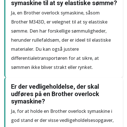
symaskine til at sy elastiske sømme?
Ja, en Brother overlock symaskine, såsom
Brother M343D, er velegnet til at sy elastiske
sømme. Den har forskellige sømmuligheder,
herunder rullefaldsøm, der er ideel til elastiske
materialer. Du kan også justere
differentialetransportøren for at sikre, at
sømmen ikke bliver strakt eller rynket.
Er der vedligeholdelse, der skal
udføres på en Brother overlock
symaskine?
Ja, for at holde en Brother overlock symaskine i
god stand er der visse vedligeholdelsesopgaver,