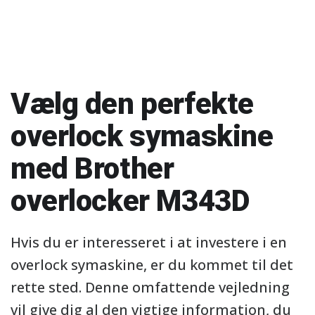
Vælg den perfekte
overlock symaskine
med Brother
overlocker M343D
Hvis du er interesseret i at investere i en
overlock symaskine, er du kommet til det
rette sted. Denne omfattende vejledning
vil give dig al den vigtige information, du