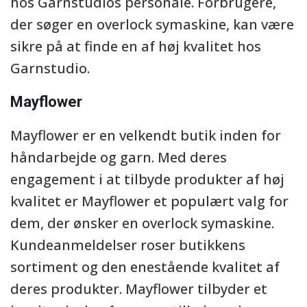
hos Garnstudios personale. Forbrugere,
der søger en overlock symaskine, kan være
sikre på at finde en af høj kvalitet hos
Garnstudio.
Mayflower
Mayflower er en velkendt butik inden for
håndarbejde og garn. Med deres
engagement i at tilbyde produkter af høj
kvalitet er Mayflower et populært valg for
dem, der ønsker en overlock symaskine.
Kundeanmeldelser roser butikkens
sortiment og den enestående kvalitet af
deres produkter. Mayflower tilbyder et