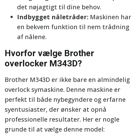
det nøjagtigt til dine behov.
Indbygget nåletråder:
Maskinen har
en bekvem funktion til nem trådning
af nålene.
Hvorfor vælge Brother
overlocker M343D?
Brother M343D er ikke bare en almindelig
overlock symaskine. Denne maskine er
perfekt til både nybegyndere og erfarne
syentusiaster, der ønsker at opnå
professionelle resultater. Her er nogle
grunde til at vælge denne model: