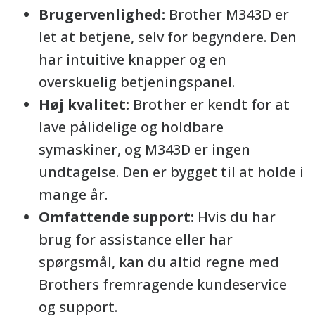
Brugervenlighed:
Brother M343D er
let at betjene, selv for begyndere. Den
har intuitive knapper og en
overskuelig betjeningspanel.
Høj kvalitet:
Brother er kendt for at
lave pålidelige og holdbare
symaskiner, og M343D er ingen
undtagelse. Den er bygget til at holde i
mange år.
Omfattende support:
Hvis du har
brug for assistance eller har
spørgsmål, kan du altid regne med
Brothers fremragende kundeservice
og support.