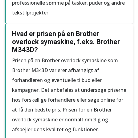
professionelle sømme på tasker, puder og andre
tekstilprojekter.
Hvad er prisen på en Brother
overlock symaskine, f.eks. Brother
M343D?
Prisen på en Brother overlock symaskine som
Brother M343D varierer afhængigt af
forhandleren og eventuelle tilbud eller
kampagner. Det anbefales at undersøge priserne
hos forskellige forhandlere eller søge online for
at få den bedste pris. Prisen for en Brother
overlock symaskine er normalt rimelig og
afspejler dens kvalitet og funktioner.