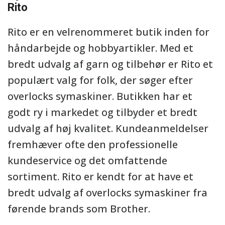
Rito
Rito er en velrenommeret butik inden for
håndarbejde og hobbyartikler. Med et
bredt udvalg af garn og tilbehør er Rito et
populært valg for folk, der søger efter
overlocks symaskiner. Butikken har et
godt ry i markedet og tilbyder et bredt
udvalg af høj kvalitet. Kundeanmeldelser
fremhæver ofte den professionelle
kundeservice og det omfattende
sortiment. Rito er kendt for at have et
bredt udvalg af overlocks symaskiner fra
førende brands som Brother.