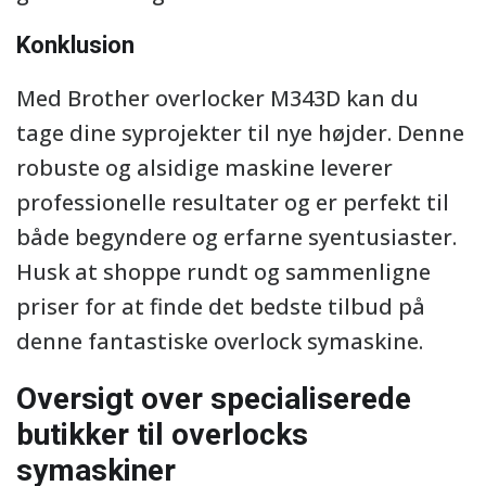
Konklusion
Med Brother overlocker M343D kan du
tage dine syprojekter til nye højder. Denne
robuste og alsidige maskine leverer
professionelle resultater og er perfekt til
både begyndere og erfarne syentusiaster.
Husk at shoppe rundt og sammenligne
priser for at finde det bedste tilbud på
denne fantastiske overlock symaskine.
Oversigt over specialiserede
butikker til overlocks
symaskiner