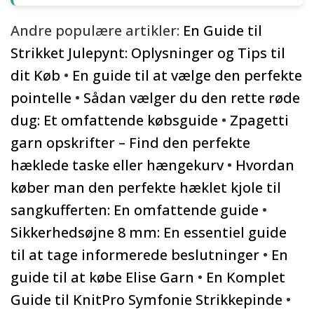
Andre populære artikler:
En Guide til
Strikket Julepynt: Oplysninger og Tips til
dit Køb
•
En guide til at vælge den perfekte
pointelle
•
Sådan vælger du den rette røde
dug: Et omfattende købsguide
•
Zpagetti
garn opskrifter – Find den perfekte
hæklede taske eller hængekurv
•
Hvordan
køber man den perfekte hæklet kjole til
sangkufferten: En omfattende guide
•
Sikkerhedsøjne 8 mm: En essentiel guide
til at tage informerede beslutninger
•
En
guide til at købe Elise Garn
•
En Komplet
Guide til KnitPro Symfonie Strikkepinde
•