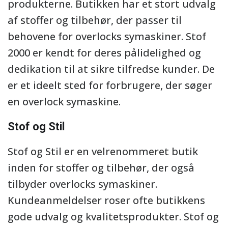
produkterne. Butikken har et stort udvalg
af stoffer og tilbehør, der passer til
behovene for overlocks symaskiner. Stof
2000 er kendt for deres pålidelighed og
dedikation til at sikre tilfredse kunder. De
er et ideelt sted for forbrugere, der søger
en overlock symaskine.
Stof og Stil
Stof og Stil er en velrenommeret butik
inden for stoffer og tilbehør, der også
tilbyder overlocks symaskiner.
Kundeanmeldelser roser ofte butikkens
gode udvalg og kvalitetsprodukter. Stof og