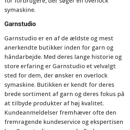
for forbrugere, der søger en overlock
symaskine.
Garnstudio
Garnstudio er en af de ældste og mest
anerkendte butikker inden for garn og
håndarbejde. Med deres lange historie og
store erfaring er Garnstudio et velvalgt
sted for dem, der ønsker en overlock
symaskine. Butikken er kendt for deres
brede sortiment af garn og deres fokus på
at tilbyde produkter af høj kvalitet.
Kundeanmeldelser fremhæver ofte den
fremragende kundeservice og ekspertisen