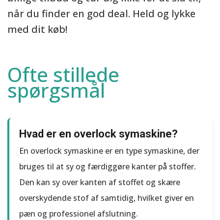
når du finder en god deal. Held og lykke
med dit køb!
Ofte stillede
spørgsmål
Hvad er en overlock symaskine?
En overlock symaskine er en type symaskine, der
bruges til at sy og færdiggøre kanter på stoffer.
Den kan sy over kanten af stoffet og skære
overskydende stof af samtidig, hvilket giver en
pæn og professionel afslutning.