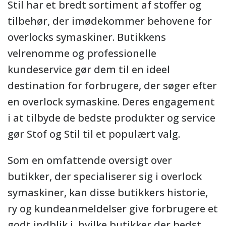
Stil har et bredt sortiment af stoffer og
tilbehør, der imødekommer behovene for
overlocks symaskiner. Butikkens
velrenomme og professionelle
kundeservice gør dem til en ideel
destination for forbrugere, der søger efter
en overlock symaskine. Deres engagement
i at tilbyde de bedste produkter og service
gør Stof og Stil til et populært valg.
Som en omfattende oversigt over
butikker, der specialiserer sig i overlock
symaskiner, kan disse butikkers historie,
ry og kundeanmeldelser give forbrugere et
godt indblik i, hvilke butikker der bedst