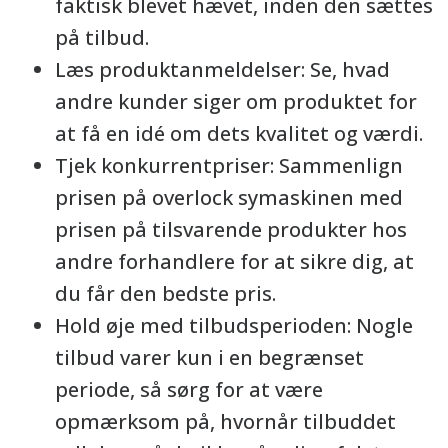
faktisk blevet hævet, inden den sættes
på tilbud.
Læs produktanmeldelser: Se, hvad
andre kunder siger om produktet for
at få en idé om dets kvalitet og værdi.
Tjek konkurrentpriser: Sammenlign
prisen på overlock symaskinen med
prisen på tilsvarende produkter hos
andre forhandlere for at sikre dig, at
du får den bedste pris.
Hold øje med tilbudsperioden: Nogle
tilbud varer kun i en begrænset
periode, så sørg for at være
opmærksom på, hvornår tilbuddet