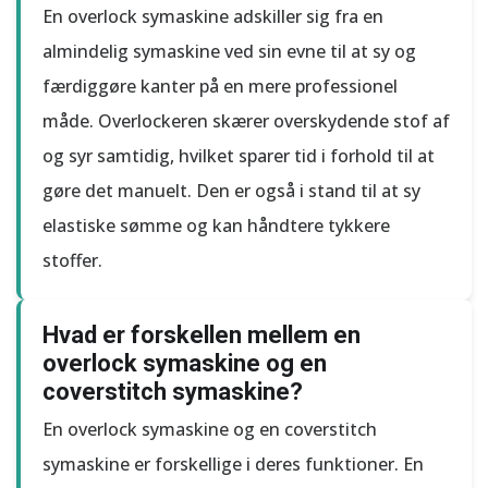
En overlock symaskine adskiller sig fra en
almindelig symaskine ved sin evne til at sy og
færdiggøre kanter på en mere professionel
måde. Overlockeren skærer overskydende stof af
og syr samtidig, hvilket sparer tid i forhold til at
gøre det manuelt. Den er også i stand til at sy
elastiske sømme og kan håndtere tykkere
stoffer.
Hvad er forskellen mellem en
overlock symaskine og en
coverstitch symaskine?
En overlock symaskine og en coverstitch
symaskine er forskellige i deres funktioner. En