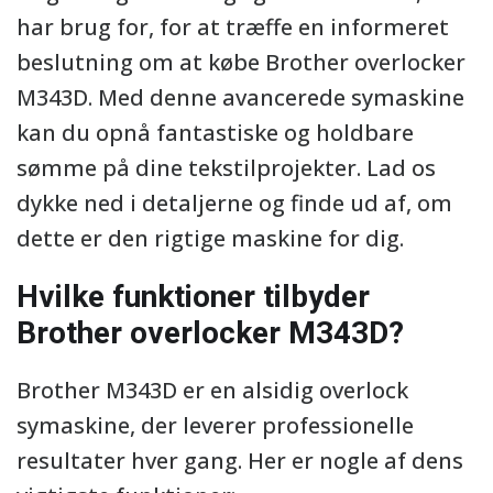
har brug for, for at træffe en informeret
beslutning om at købe Brother overlocker
M343D. Med denne avancerede symaskine
kan du opnå fantastiske og holdbare
sømme på dine tekstilprojekter. Lad os
dykke ned i detaljerne og finde ud af, om
dette er den rigtige maskine for dig.
Hvilke funktioner tilbyder
Brother overlocker M343D?
Brother M343D er en alsidig overlock
symaskine, der leverer professionelle
resultater hver gang. Her er nogle af dens