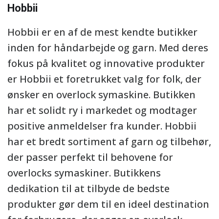
Hobbii
Hobbii er en af de mest kendte butikker
inden for håndarbejde og garn. Med deres
fokus på kvalitet og innovative produkter
er Hobbii et foretrukket valg for folk, der
ønsker en overlock symaskine. Butikken
har et solidt ry i markedet og modtager
positive anmeldelser fra kunder. Hobbii
har et bredt sortiment af garn og tilbehør,
der passer perfekt til behovene for
overlocks symaskiner. Butikkens
dedikation til at tilbyde de bedste
produkter gør dem til en ideel destination